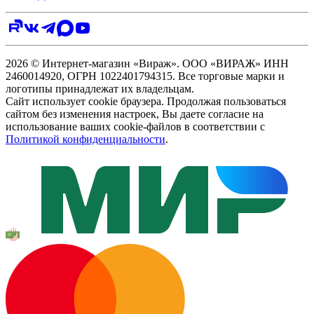
2026 © Интернет-магазин «Вираж». ООО «ВИРАЖ» ИНН
2460014920, ОГРН 1022401794315. Все торговые марки и
логотипы принадлежат их владельцам.
Сайт использует cookie браузера. Продолжая пользоваться
сайтом без изменения настроек, Вы даете согласие на
использование ваших cookie-файлов в соответствии с
Политикой конфиденциальности
.