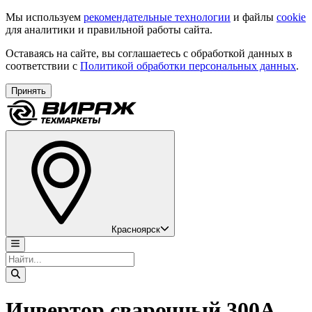
Мы используем
рекомендательные технологии
и файлы
cookie
для аналитики и правильной работы сайта.
Оставаясь на сайте, вы соглашаетесь с обработкой данных в
соответствии с
Политикой обработки персональных данных
.
Принять
Красноярск
Инвертор сварочный 300А