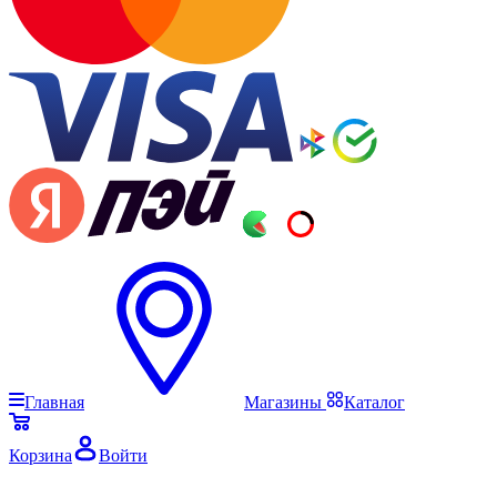
Главная
Магазины
Каталог
Корзина
Войти