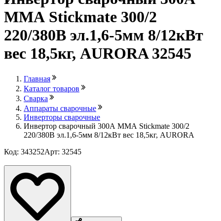
ММА Stickmate 300/2
220/380В эл.1,6-5мм 8/12кВт
вес 18,5кг, AURORA 32545
Главная
Каталог товаров
Сварка
Аппараты сварочные
Инверторы сварочные
Инвертор сварочный 300А ММА Stickmate 300/2
220/380В эл.1,6-5мм 8/12кВт вес 18,5кг, AURORA
Код: 343252
Арт: 32545
Лови выгоду