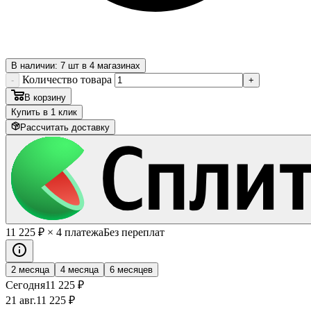
В наличии: 7 шт в 4 магазинах
Количество товара
-
+
В корзину
Купить в 1 клик
Рассчитать доставку
11 225
₽
× 4 платежа
Без переплат
2 месяца
4 месяца
6 месяцев
Сегодня
11 225
₽
21 авг.
11 225
₽