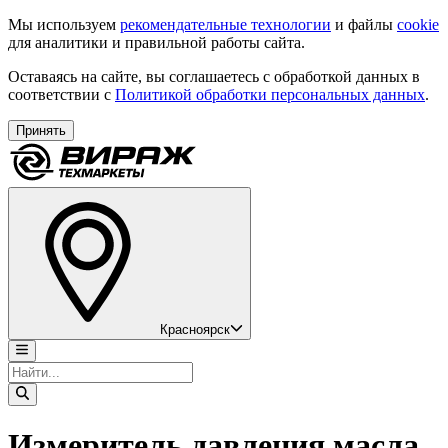
Мы используем
рекомендательные технологии
и файлы
cookie
для аналитики и правильной работы сайта.
Оставаясь на сайте, вы соглашаетесь с обработкой данных в
соответствии с
Политикой обработки персональных данных
.
Принять
Красноярск
Измеритель давления масла