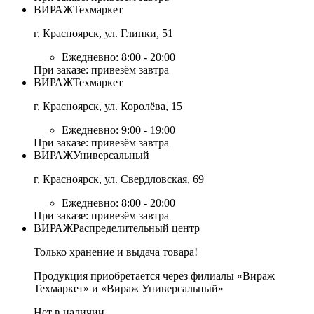
ВИРАЖ
Техмаркет
г. Красноярск, ул. Глинки, 51
Ежедневно: 8:00 - 20:00
При заказе: привезём завтра
ВИРАЖ
Техмаркет
г. Красноярск, ул. Королёва, 15
Ежедневно: 9:00 - 19:00
При заказе: привезём завтра
ВИРАЖ
Универсальный
г. Красноярск, ул. Свердловская, 69
Ежедневно: 8:00 - 20:00
При заказе: привезём завтра
ВИРАЖ
Распределительный центр
Только хранение и выдача товара!
Продукция приобретается через филиалы «Вираж
Техмаркет» и «Вираж Универсальный»
Нет в наличии