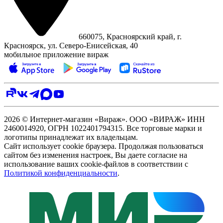
660075, Красноярский край, г.
Красноярск, ул. Северо‑Енисейская, 40
мобильное приложение вираж
2026 © Интернет-магазин «Вираж». ООО «ВИРАЖ» ИНН
2460014920, ОГРН 1022401794315. Все торговые марки и
логотипы принадлежат их владельцам.
Сайт использует cookie браузера. Продолжая пользоваться
сайтом без изменения настроек, Вы даете согласие на
использование ваших cookie-файлов в соответствии с
Политикой конфиденциальности
.