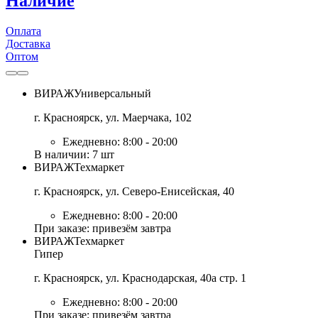
Наличие
Оплата
Доставка
Оптом
ВИРАЖ
Универсальный
г. Красноярск, ул. Маерчака, 102
Ежедневно: 8:00 - 20:00
В наличии: 7 шт
ВИРАЖ
Техмаркет
г. Красноярск, ул. Северо-Енисейская, 40
Ежедневно: 8:00 - 20:00
При заказе: привезём завтра
ВИРАЖ
Техмаркет
Гипер
г. Красноярск, ул. Краснодарская, 40а стр. 1
Ежедневно: 8:00 - 20:00
При заказе: привезём завтра