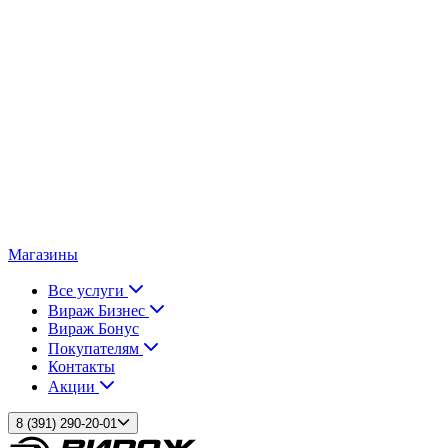
Магазины
Все услуги
Вираж Бизнес
Вираж Бонус
Покупателям
Контакты
Акции
8 (391) 290-20-01