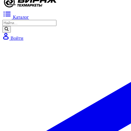
Каталог
Войти