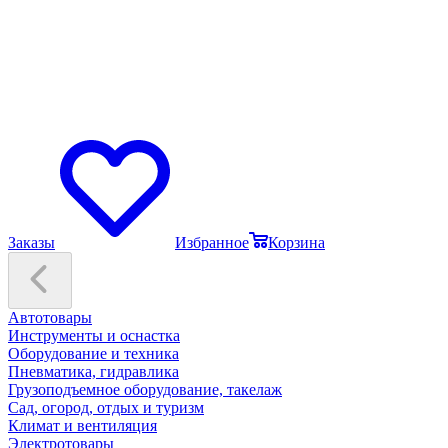
Заказы
Избранное
Корзина
Автотовары
Инструменты и оснастка
Оборудование и техника
Пневматика, гидравлика
Грузоподъемное оборудование, такелаж
Сад, огород, отдых и туризм
Климат и вентиляция
Электротовары