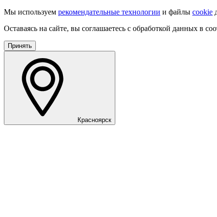
Мы используем
рекомендательные технологии
и файлы
cookie
д
Оставаясь на сайте, вы соглашаетесь с обработкой данных в со
Принять
Красноярск