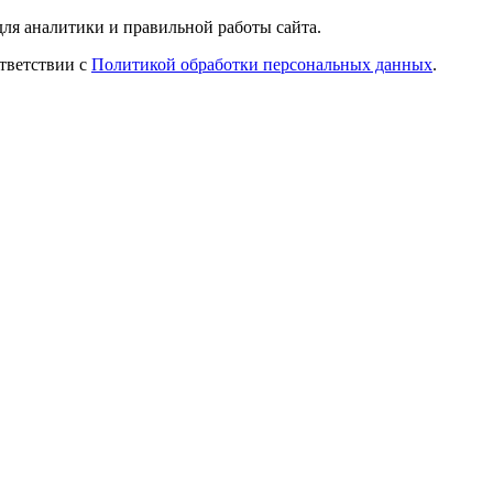
ля аналитики и правильной работы сайта.
ответствии с
Политикой обработки персональных данных
.