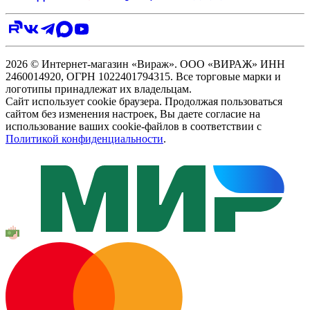
2026 © Интернет-магазин «Вираж». ООО «ВИРАЖ» ИНН
2460014920, ОГРН 1022401794315. Все торговые марки и
логотипы принадлежат их владельцам.
Сайт использует cookie браузера. Продолжая пользоваться
сайтом без изменения настроек, Вы даете согласие на
использование ваших cookie-файлов в соответствии с
Политикой конфиденциальности
.