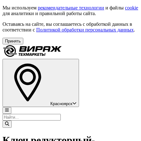
Мы используем
рекомендательные технологии
и файлы
cookie
для аналитики и правильной работы сайта.
Оставаясь на сайте, вы соглашаетесь с обработкой данных в
соответствии с
Политикой обработки персональных данных
.
Принять
Красноярск
Ключ редукторный-