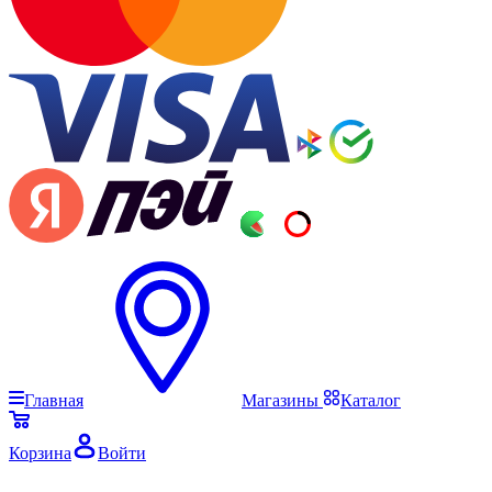
Главная
Магазины
Каталог
Корзина
Войти