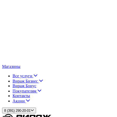
Магазины
Все услуги
Вираж Бизнес
Вираж Бонус
Покупателям
Контакты
Акции
8 (391) 290-20-01