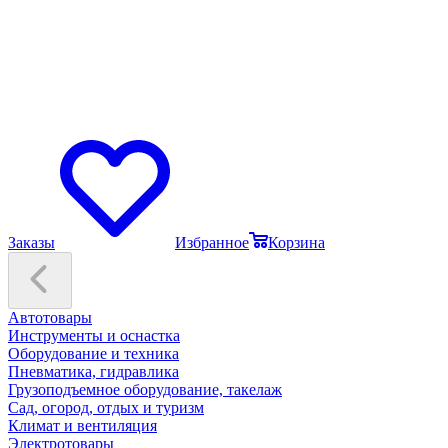
Заказы
Избранное
Корзина
Автотовары
Инструменты и оснастка
Оборудование и техника
Пневматика, гидравлика
Грузоподъемное оборудование, такелаж
Сад, огород, отдых и туризм
Климат и вентиляция
Электротовары