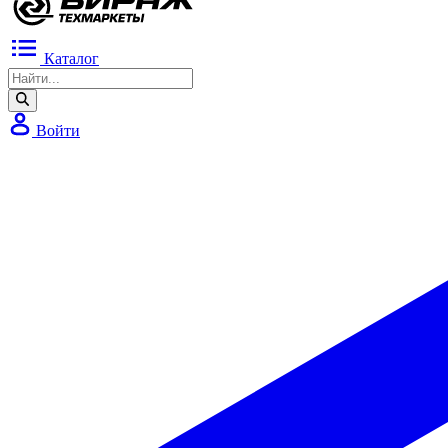
Каталог
Войти