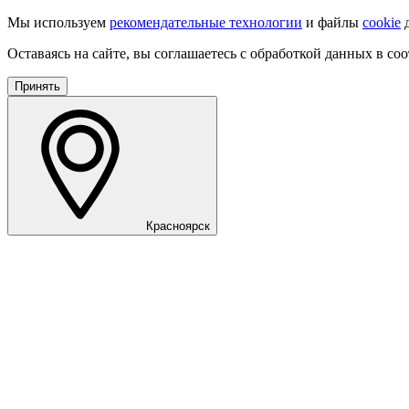
Мы используем
рекомендательные технологии
и файлы
cookie
д
Оставаясь на сайте, вы соглашаетесь с обработкой данных в со
Принять
Красноярск