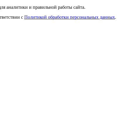
ля аналитики и правильной работы сайта.
ответствии с
Политикой обработки персональных данных
.