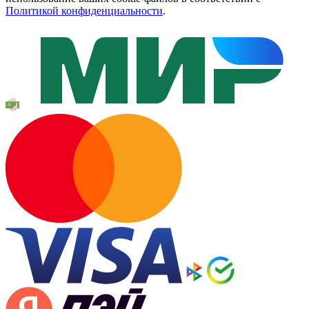
Политикой конфиденциальности
.