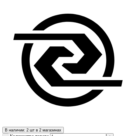
В наличии: 2 шт в 2 магазинах