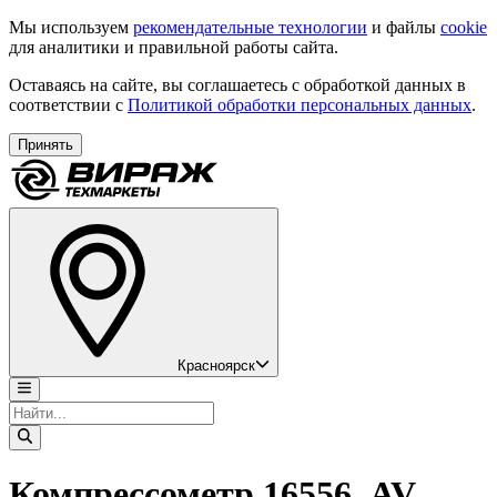
Мы используем
рекомендательные технологии
и файлы
cookie
для аналитики и правильной работы сайта.
Оставаясь на сайте, вы соглашаетесь с обработкой данных в
соответствии с
Политикой обработки персональных данных
.
Принять
Красноярск
Компрессометр 16556, AV