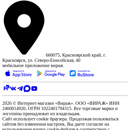
660075, Красноярский край, г.
Красноярск, ул. Северо‑Енисейская, 40
мобильное приложение вираж
2026 © Интернет-магазин «Вираж». ООО «ВИРАЖ» ИНН
2460014920, ОГРН 1022401794315. Все торговые марки и
логотипы принадлежат их владельцам.
Сайт использует cookie браузера. Продолжая пользоваться
сайтом без изменения настроек, Вы даете согласие на
использование ваших cookie-файлов в соответствии с