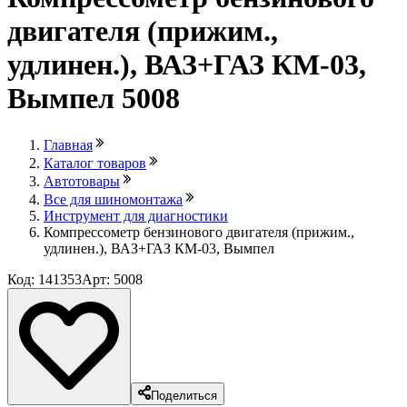
двигателя (прижим.,
удлинен.), ВАЗ+ГАЗ КМ-03,
Вымпел 5008
Главная
Каталог товаров
Автотовары
Все для шиномонтажа
Инструмент для диагностики
Компрессометр бензинового двигателя (прижим.,
удлинен.), ВАЗ+ГАЗ КМ-03, Вымпел
Код: 141353
Арт: 5008
Поделиться