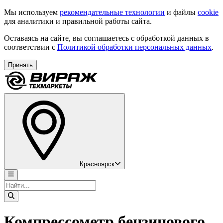
Мы используем
рекомендательные технологии
и файлы
cookie
для аналитики и правильной работы сайта.
Оставаясь на сайте, вы соглашаетесь с обработкой данных в
соответствии с
Политикой обработки персональных данных
.
Принять
Красноярск
Компрессометр бензинового