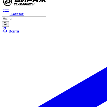
Каталог
Войти