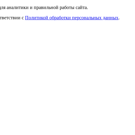
ля аналитики и правильной работы сайта.
ответствии с
Политикой обработки персональных данных
.