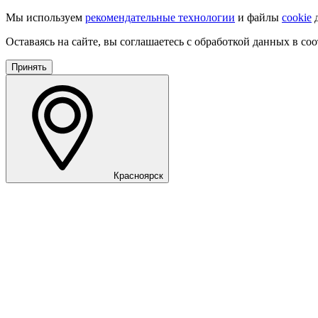
Мы используем
рекомендательные технологии
и файлы
cookie
д
Оставаясь на сайте, вы соглашаетесь с обработкой данных в со
Принять
Красноярск