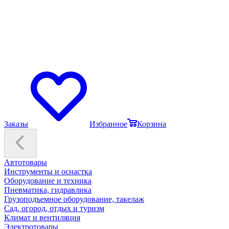
Заказы
Избранное
Корзина
Автотовары
Инструменты и оснастка
Оборудование и техника
Пневматика, гидравлика
Грузоподъемное оборудование, такелаж
Сад, огород, отдых и туризм
Климат и вентиляция
Электротовары