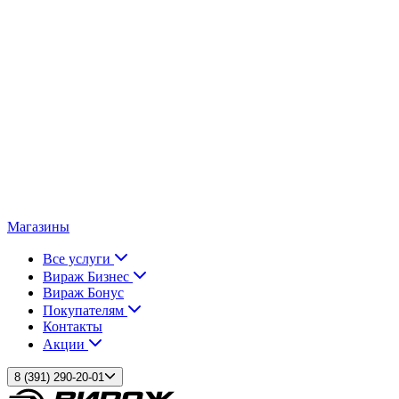
Магазины
Все услуги
Вираж Бизнес
Вираж Бонус
Покупателям
Контакты
Акции
8 (391) 290-20-01