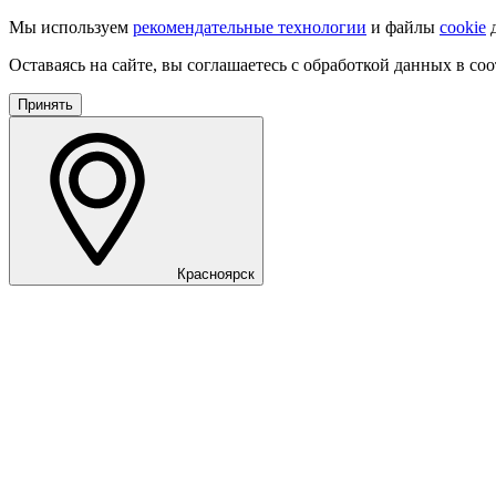
Мы используем
рекомендательные технологии
и файлы
cookie
д
Оставаясь на сайте, вы соглашаетесь с обработкой данных в со
Принять
Красноярск