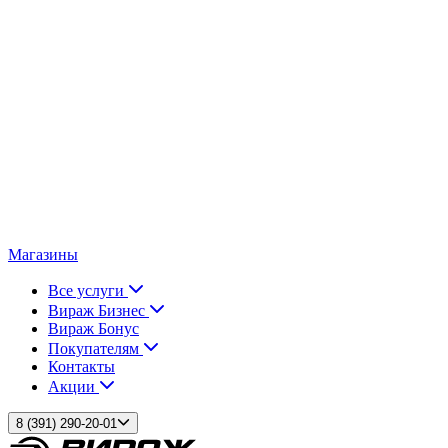
Магазины
Все услуги
Вираж Бизнес
Вираж Бонус
Покупателям
Контакты
Акции
8 (391) 290-20-01