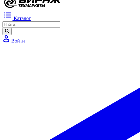
Каталог
Войти