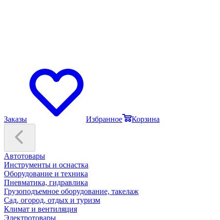
Заказы
Избранное
Корзина
Автотовары
Инструменты и оснастка
Оборудование и техника
Пневматика, гидравлика
Грузоподъемное оборудование, такелаж
Сад, огород, отдых и туризм
Климат и вентиляция
Электротовары