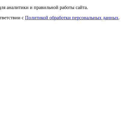
ля аналитики и правильной работы сайта.
ответствии с
Политикой обработки персональных данных
.