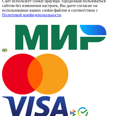
Сайт использует cookie браузера. Продолжая пользоваться
сайтом без изменения настроек, Вы даете согласие на
использование ваших cookie-файлов в соответствии с
Политикой конфиденциальности
.