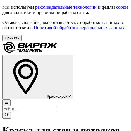
Мы используем
рекомендательные технологии
и файлы
cookie
для аналитики и правильной работы сайта.
Оставаясь на сайте, вы соглашаетесь с обработкой данных в
соответствии с
Политикой обработки персональных данных
.
Принять
Красноярск
Краска для стен и потолков