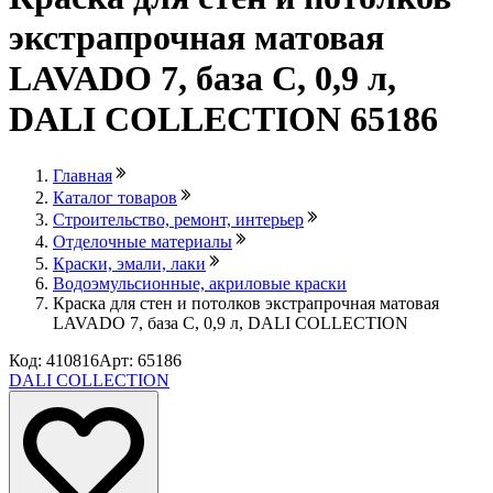
экстрапрочная матовая
LAVADO 7, база С, 0,9 л,
DALI COLLECTION 65186
Главная
Каталог товаров
Строительство, ремонт, интерьер
Отделочные материалы
Краски, эмали, лаки
Водоэмульсионные, акриловые краски
Краска для стен и потолков экстрапрочная матовая
LAVADO 7, база С, 0,9 л, DALI COLLECTION
Код: 410816
Арт: 65186
DALI COLLECTION