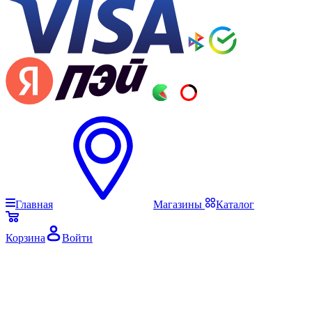
Главная
Магазины
Каталог
Корзина
Войти