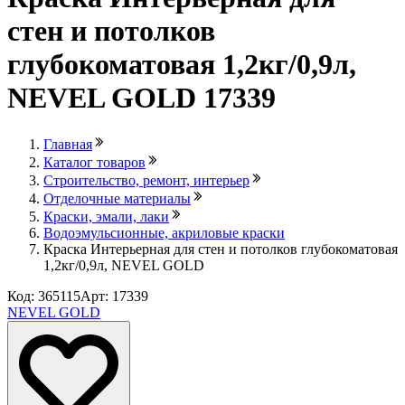
стен и потолков
глубокоматовая 1,2кг/0,9л,
NEVEL GOLD 17339
Главная
Каталог товаров
Строительство, ремонт, интерьер
Отделочные материалы
Краски, эмали, лаки
Водоэмульсионные, акриловые краски
Краска Интерьерная для стен и потолков глубокоматовая
1,2кг/0,9л, NEVEL GOLD
Код: 365115
Арт: 17339
NEVEL GOLD