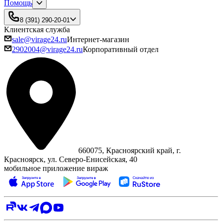
Помощь
8 (391) 290-20-01
Клиентская служба
sale@virage24.ru
Интернет-магазин
2902004@virage24.ru
Корпоративный отдел
660075, Красноярский край, г.
Красноярск, ул. Северо‑Енисейская, 40
мобильное приложение вираж