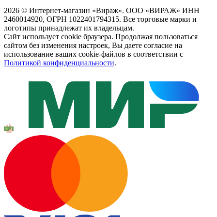
2026 © Интернет-магазин «Вираж». ООО «ВИРАЖ» ИНН
2460014920, ОГРН 1022401794315. Все торговые марки и
логотипы принадлежат их владельцам.
Сайт использует cookie браузера. Продолжая пользоваться
сайтом без изменения настроек, Вы даете согласие на
использование ваших cookie-файлов в соответствии с
Политикой конфиденциальности
.