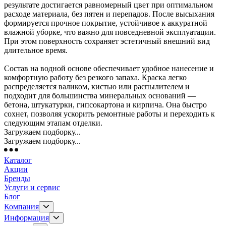
результате достигается равномерный цвет при оптимальном
расходе материала, без пятен и перепадов. После высыхания
формируется прочное покрытие, устойчивое к аккуратной
влажной уборке, что важно для повседневной эксплуатации.
При этом поверхность сохраняет эстетичный внешний вид
длительное время.
Состав на водной основе обеспечивает удобное нанесение и
комфортную работу без резкого запаха. Краска легко
распределяется валиком, кистью или распылителем и
подходит для большинства минеральных оснований —
бетона, штукатурки, гипсокартона и кирпича. Она быстро
сохнет, позволяя ускорить ремонтные работы и переходить к
следующим этапам отделки.
Загружаем подборку...
Загружаем подборку...
Каталог
Акции
Бренды
Услуги и сервис
Блог
Компания
Информация