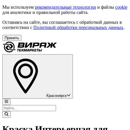
Мы используем
рекомендательные технологии
и файлы
cookie
для аналитики и правильной работы сайта.
Оставаясь на сайте, вы соглашаетесь с обработкой данных в
соответствии с
Политикой обработки персональных данных
.
Принять
Красноярск
Краска Интерьерная для