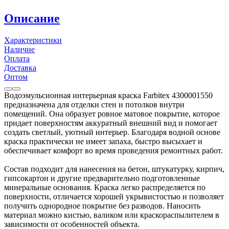
Описание
Характеристики
Наличие
Оплата
Доставка
Оптом
Водоэмульсионная интерьерная краска Farbitex 4300001550
предназначена для отделки стен и потолков внутри
помещений. Она образует ровное матовое покрытие, которое
придает поверхностям аккуратный внешний вид и помогает
создать светлый, уютный интерьер. Благодаря водной основе
краска практически не имеет запаха, быстро высыхает и
обеспечивает комфорт во время проведения ремонтных работ.
Состав подходит для нанесения на бетон, штукатурку, кирпич,
гипсокартон и другие предварительно подготовленные
минеральные основания. Краска легко распределяется по
поверхности, отличается хорошей укрывистостью и позволяет
получить однородное покрытие без разводов. Наносить
материал можно кистью, валиком или краскораспылителем в
зависимости от особенностей объекта.