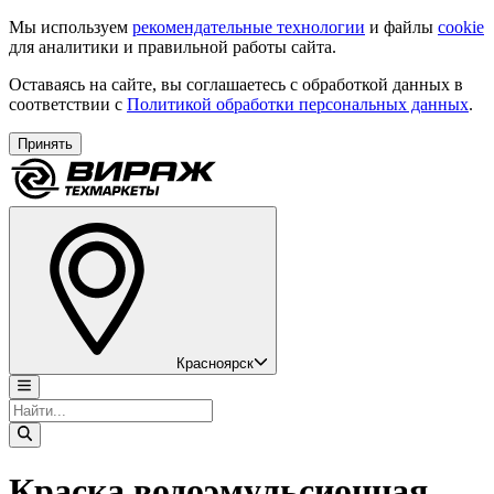
Мы используем
рекомендательные технологии
и файлы
cookie
для аналитики и правильной работы сайта.
Оставаясь на сайте, вы соглашаетесь с обработкой данных в
соответствии с
Политикой обработки персональных данных
.
Принять
Красноярск
Краска водоэмульсионная