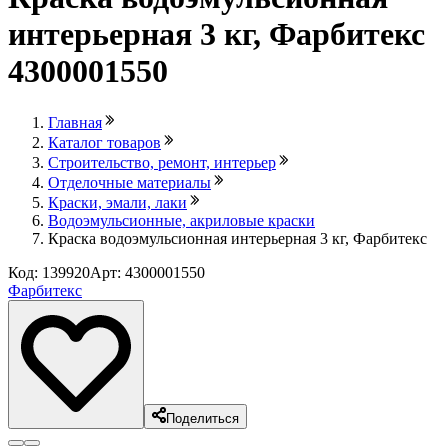
интерьерная 3 кг, Фарбитекс
4300001550
Главная
Каталог товаров
Строительство, ремонт, интерьер
Отделочные материалы
Краски, эмали, лаки
Водоэмульсионные, акриловые краски
Краска водоэмульсионная интерьерная 3 кг, Фарбитекс
Код: 139920
Арт: 4300001550
Фарбитекс
Поделиться