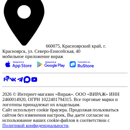
660075, Красноярский край, г.
Красноярск, ул. Северо‑Енисейская, 40
мобильное приложение вираж
2026 © Интернет-магазин «Вираж». ООО «ВИРАЖ» ИНН
2460014920, ОГРН 1022401794315. Все торговые марки и
логотипы принадлежат их владельцам.
Сайт использует cookie браузера. Продолжая пользоваться
сайтом без изменения настроек, Вы даете согласие на
использование ваших cookie-файлов в соответствии с
Политикой конфиденциальности
.