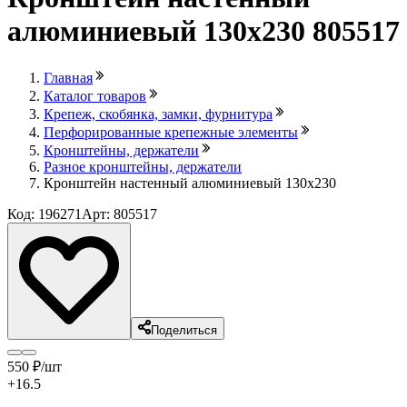
алюминиевый 130х230 805517
Главная
Каталог товаров
Крепеж, скобянка, замки, фурнитура
Перфорированные крепежные элементы
Кронштейны, держатели
Разное кронштейны, держатели
Кронштейн настенный алюминиевый 130х230
Код: 196271
Арт: 805517
Поделиться
550
₽
/шт
+16.5