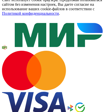
сайтом без изменения настроек, Вы даете согласие на
использование ваших cookie-файлов в соответствии с
Политикой конфиденциальности
.