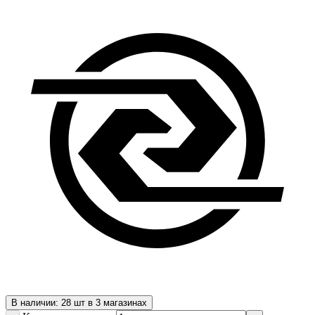
В наличии: 28 шт в 3 магазинах