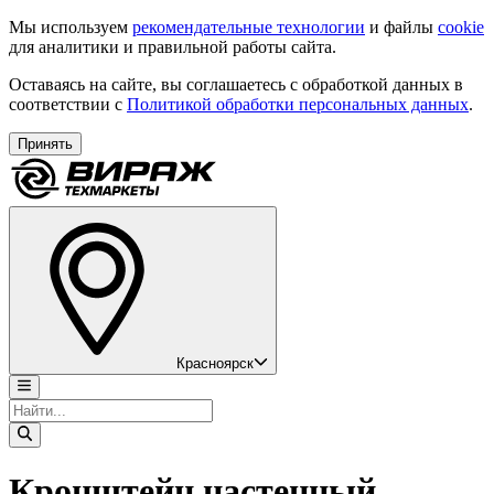
Мы используем
рекомендательные технологии
и файлы
cookie
для аналитики и правильной работы сайта.
Оставаясь на сайте, вы соглашаетесь с обработкой данных в
соответствии с
Политикой обработки персональных данных
.
Принять
Красноярск
Кронштейн настенный