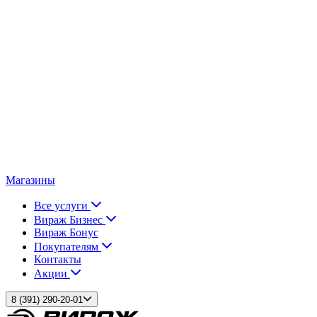
Магазины
Все услуги
Вираж Бизнес
Вираж Бонус
Покупателям
Контакты
Акции
8 (391) 290-20-01