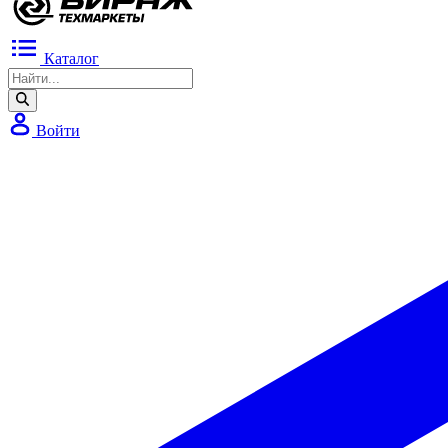
Каталог
Войти