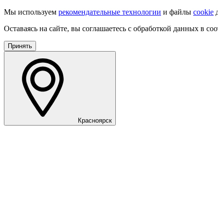
Мы используем
рекомендательные технологии
и файлы
cookie
д
Оставаясь на сайте, вы соглашаетесь с обработкой данных в со
Принять
Красноярск