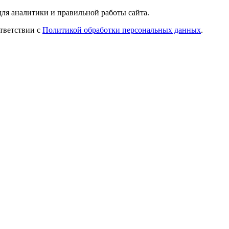
ля аналитики и правильной работы сайта.
ответствии с
Политикой обработки персональных данных
.