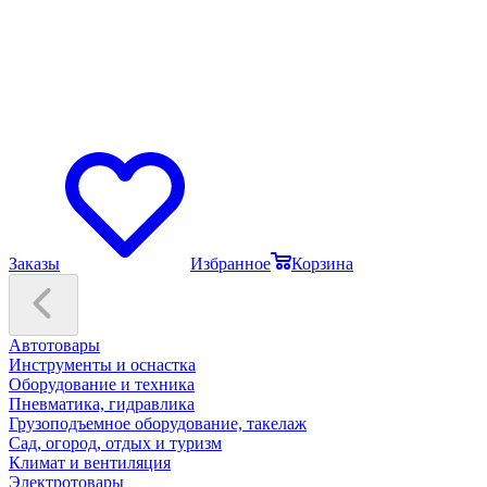
Заказы
Избранное
Корзина
Автотовары
Инструменты и оснастка
Оборудование и техника
Пневматика, гидравлика
Грузоподъемное оборудование, такелаж
Сад, огород, отдых и туризм
Климат и вентиляция
Электротовары