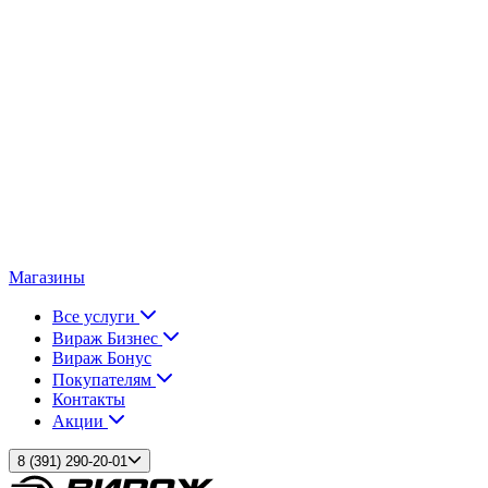
Магазины
Все услуги
Вираж Бизнес
Вираж Бонус
Покупателям
Контакты
Акции
8 (391) 290-20-01