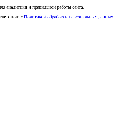
ля аналитики и правильной работы сайта.
ответствии с
Политикой обработки персональных данных
.