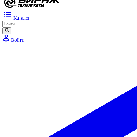
Каталог
Войти