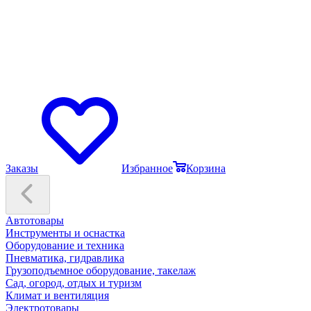
Заказы
Избранное
Корзина
Автотовары
Инструменты и оснастка
Оборудование и техника
Пневматика, гидравлика
Грузоподъемное оборудование, такелаж
Сад, огород, отдых и туризм
Климат и вентиляция
Электротовары