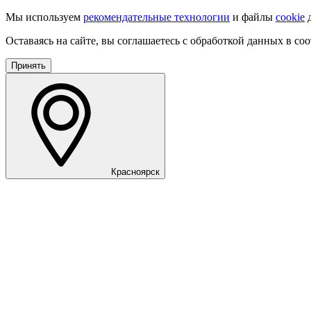
Мы используем
рекомендательные технологии
и файлы
cookie
д
Оставаясь на сайте, вы соглашаетесь с обработкой данных в со
Принять
Красноярск