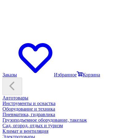
Заказы
Избранное
Корзина
Автотовары
Инструменты и оснастка
Оборудование и техника
Пневматика, гидравлика
Грузоподъемное оборудование, такелаж
Сад, огород, отдых и туризм
Климат и вентиляция
Электротовары