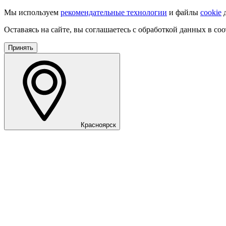
Мы используем
рекомендательные технологии
и файлы
cookie
д
Оставаясь на сайте, вы соглашаетесь с обработкой данных в со
Принять
Красноярск