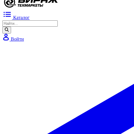
Каталог
Войти