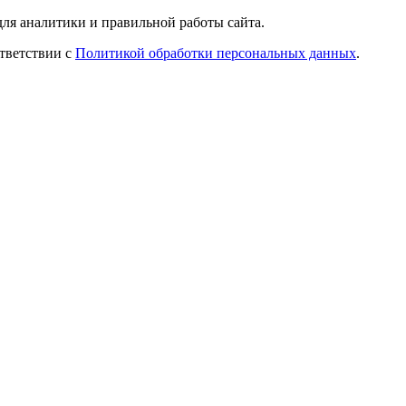
ля аналитики и правильной работы сайта.
ответствии с
Политикой обработки персональных данных
.