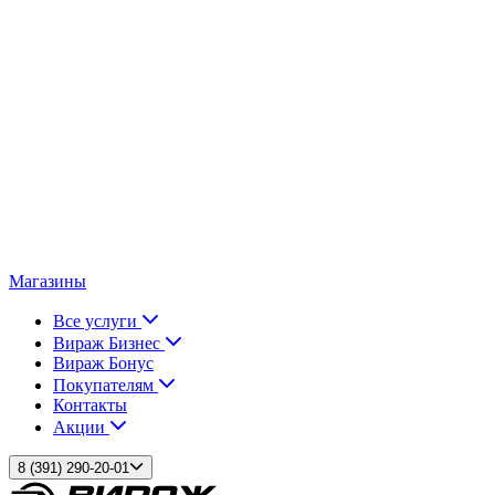
Магазины
Все услуги
Вираж Бизнес
Вираж Бонус
Покупателям
Контакты
Акции
8 (391) 290-20-01