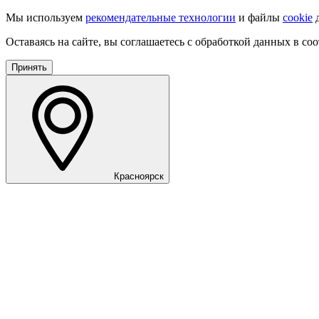
Мы используем
рекомендательные технологии
и файлы
cookie
д
Оставаясь на сайте, вы соглашаетесь с обработкой данных в со
Принять
Красноярск