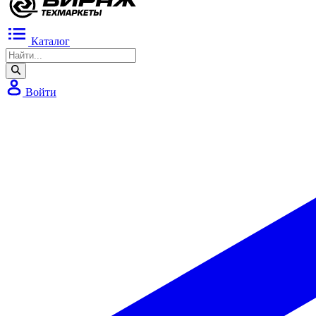
Каталог
Войти