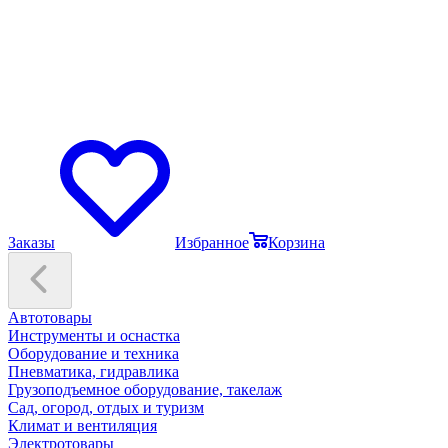
Заказы
Избранное
Корзина
Автотовары
Инструменты и оснастка
Оборудование и техника
Пневматика, гидравлика
Грузоподъемное оборудование, такелаж
Сад, огород, отдых и туризм
Климат и вентиляция
Электротовары