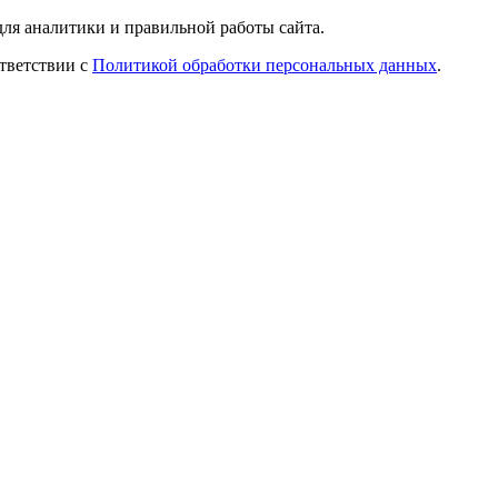
ля аналитики и правильной работы сайта.
ответствии с
Политикой обработки персональных данных
.