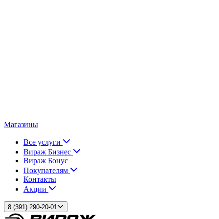
Магазины
Все услуги
Вираж Бизнес
Вираж Бонус
Покупателям
Контакты
Акции
8 (391) 290-20-01