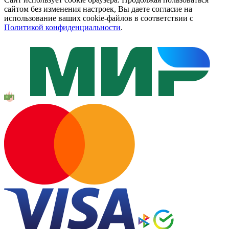
сайтом без изменения настроек, Вы даете согласие на
использование ваших cookie-файлов в соответствии с
Политикой конфиденциальности
.