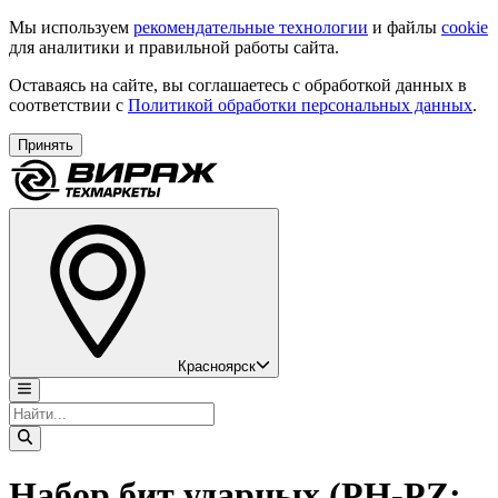
Мы используем
рекомендательные технологии
и файлы
cookie
для аналитики и правильной работы сайта.
Оставаясь на сайте, вы соглашаетесь с обработкой данных в
соответствии с
Политикой обработки персональных данных
.
Принять
Красноярск
Набор бит ударных (PH-PZ;