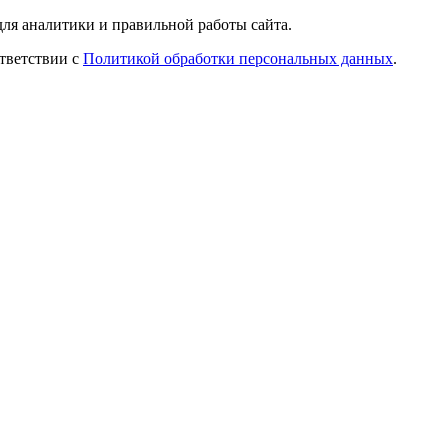
ля аналитики и правильной работы сайта.
ответствии с
Политикой обработки персональных данных
.