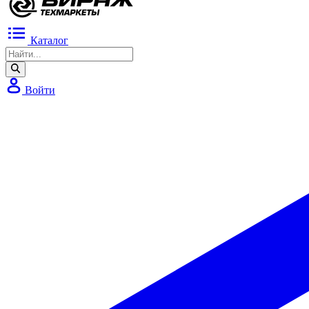
Каталог
Войти