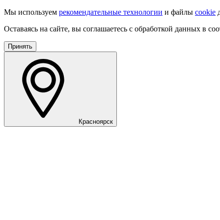
Мы используем
рекомендательные технологии
и файлы
cookie
д
Оставаясь на сайте, вы соглашаетесь с обработкой данных в со
Принять
Красноярск