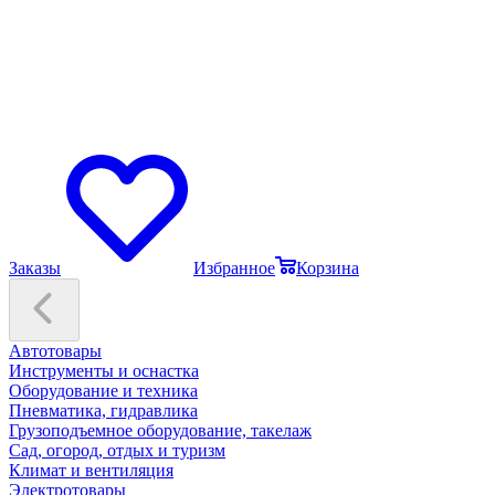
Заказы
Избранное
Корзина
Автотовары
Инструменты и оснастка
Оборудование и техника
Пневматика, гидравлика
Грузоподъемное оборудование, такелаж
Сад, огород, отдых и туризм
Климат и вентиляция
Электротовары