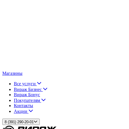
Магазины
Все услуги
Вираж Бизнес
Вираж Бонус
Покупателям
Контакты
Акции
8 (391) 290-20-01