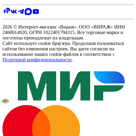
2026 © Интернет-магазин «Вираж». ООО «ВИРАЖ» ИНН
2460014920, ОГРН 1022401794315. Все торговые марки и
логотипы принадлежат их владельцам.
Сайт использует cookie браузера. Продолжая пользоваться
сайтом без изменения настроек, Вы даете согласие на
использование ваших cookie-файлов в соответствии с
Политикой конфиденциальности
.