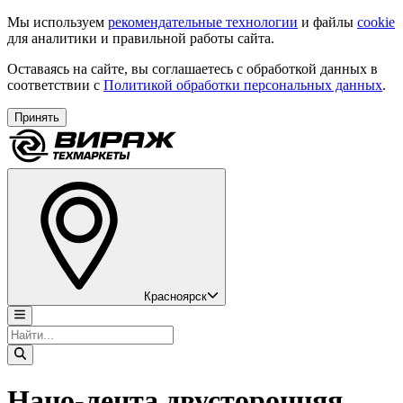
Мы используем
рекомендательные технологии
и файлы
cookie
для аналитики и правильной работы сайта.
Оставаясь на сайте, вы соглашаетесь с обработкой данных в
соответствии с
Политикой обработки персональных данных
.
Принять
Красноярск
Нано-лента двусторонняя