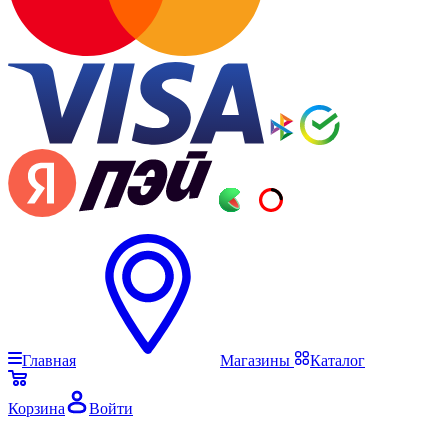
Главная
Магазины
Каталог
Корзина
Войти