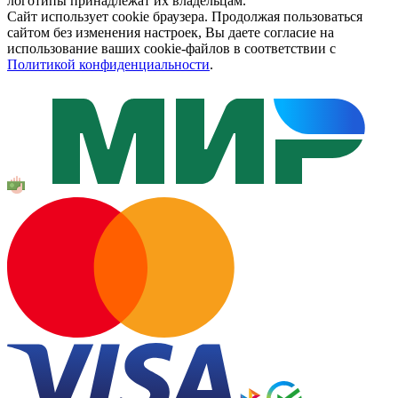
логотипы принадлежат их владельцам.
Сайт использует cookie браузера. Продолжая пользоваться
сайтом без изменения настроек, Вы даете согласие на
использование ваших cookie-файлов в соответствии с
Политикой конфиденциальности
.