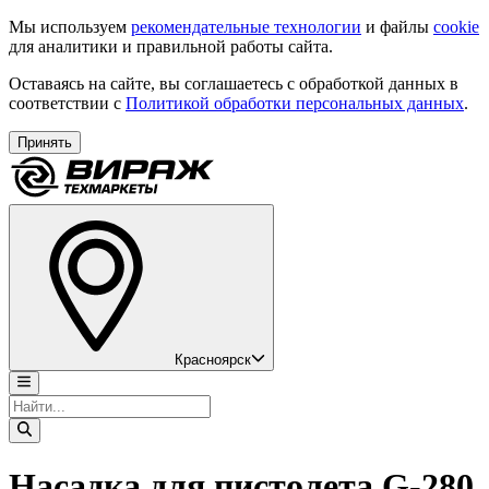
Мы используем
рекомендательные технологии
и файлы
cookie
для аналитики и правильной работы сайта.
Оставаясь на сайте, вы соглашаетесь с обработкой данных в
соответствии с
Политикой обработки персональных данных
.
Принять
Красноярск
Насадка для пистолета G-280