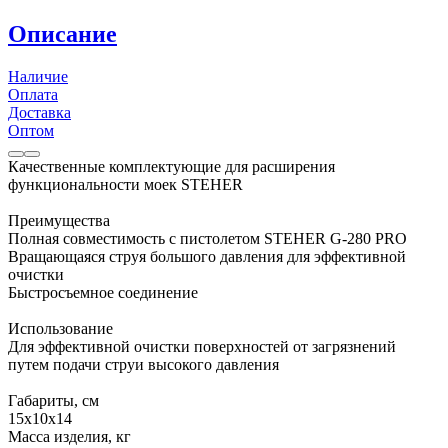
Описание
Наличие
Оплата
Доставка
Оптом
Качественные комплектующие для расширения
функциональности моек STEHER
Преимущества
Полная совместимость с пистолетом STEHER G-280 PRO
Вращающаяся струя большого давления для эффективной
очистки
Быстросъемное соединение
Использование
Для эффективной очистки поверхностей от загрязнений
путем подачи струи высокого давления
Габариты, см
15х10х14
Масса изделия, кг