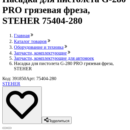
PRO грязевая фреза,
STEHER 75404-280
Главная
Каталог товаров
Оборудование и техника
Запчасти, комплектующие
Запчасти, комплектующие для автомоек
Насадка для пистолета G-280 PRO грязевая фреза,
STEHER
Код: 391850
Арт: 75404-280
STEHER
Поделиться