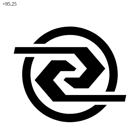
+95.25