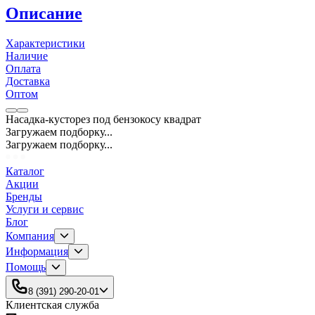
Описание
Характеристики
Наличие
Оплата
Доставка
Оптом
Насадка-кусторез под бензокосу квадрат
Загружаем подборку...
Загружаем подборку...
Каталог
Акции
Бренды
Услуги и сервис
Блог
Компания
Информация
Помощь
8 (391) 290-20-01
Клиентская служба