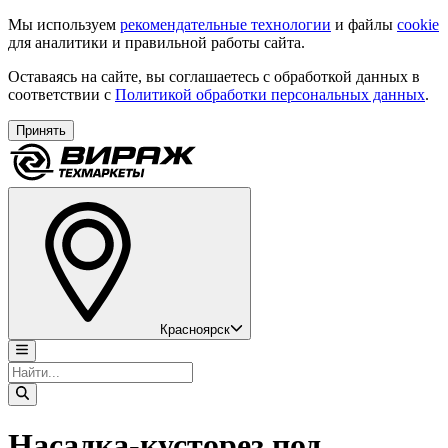
Мы используем
рекомендательные технологии
и файлы
cookie
для аналитики и правильной работы сайта.
Оставаясь на сайте, вы соглашаетесь с обработкой данных в
соответствии с
Политикой обработки персональных данных
.
Принять
Красноярск
Насадка-кусторез под