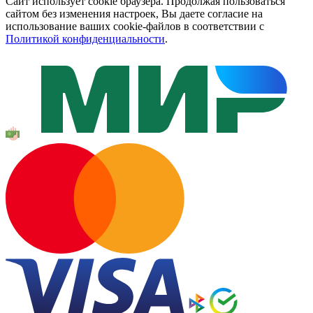
Сайт использует cookie браузера. Продолжая пользоваться
сайтом без изменения настроек, Вы даете согласие на
использование ваших cookie-файлов в соответствии с
Политикой конфиденциальности
.