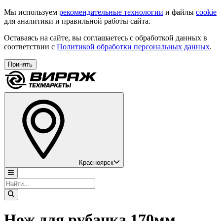
Мы используем
рекомендательные технологии
и файлы
cookie
для аналитики и правильной работы сайта.
Оставаясь на сайте, вы соглашаетесь с обработкой данных в
соответствии с
Политикой обработки персональных данных
.
Принять
Красноярск
Нож для рубанка 170мм