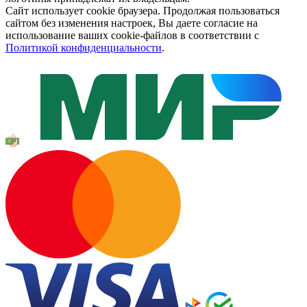
Сайт использует cookie браузера. Продолжая пользоваться
сайтом без изменения настроек, Вы даете согласие на
использование ваших cookie-файлов в соответствии с
Политикой конфиденциальности
.