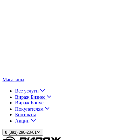
Магазины
Все услуги
Вираж Бизнес
Вираж Бонус
Покупателям
Контакты
Акции
8 (391) 290-20-01