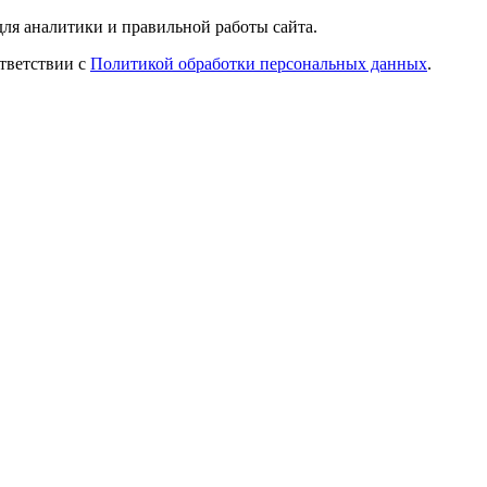
ля аналитики и правильной работы сайта.
ответствии с
Политикой обработки персональных данных
.