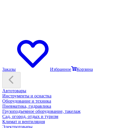
Заказы
Избранное
Корзина
Автотовары
Инструменты и оснастка
Оборудование и техника
Пневматика, гидравлика
Грузоподъемное оборудование, такелаж
Сад, огород, отдых и туризм
Климат и вентиляция
Электротовары