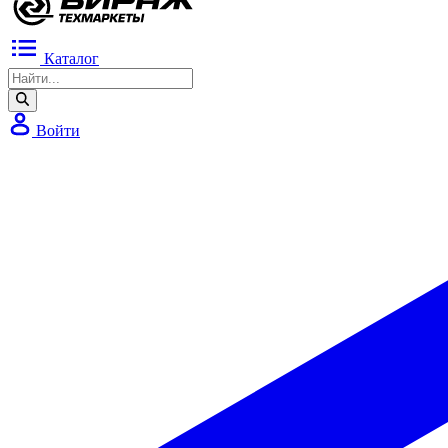
Каталог
Войти