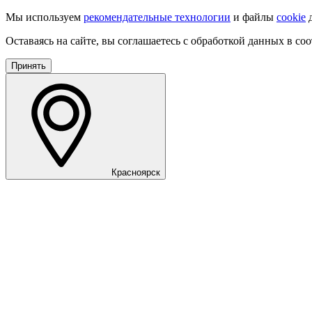
Мы используем
рекомендательные технологии
и файлы
cookie
д
Оставаясь на сайте, вы соглашаетесь с обработкой данных в со
Принять
Красноярск