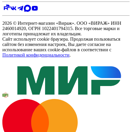
2026 © Интернет-магазин «Вираж». ООО «ВИРАЖ» ИНН
2460014920, ОГРН 1022401794315. Все торговые марки и
логотипы принадлежат их владельцам.
Сайт использует cookie браузера. Продолжая пользоваться
сайтом без изменения настроек, Вы даете согласие на
использование ваших cookie-файлов в соответствии с
Политикой конфиденциальности
.