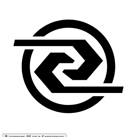
В наличии: 66 шт в 4 магазинах