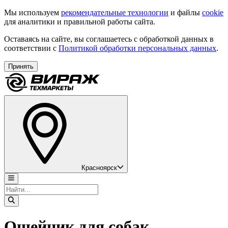
Мы используем
рекомендательные технологии
и файлы
cookie
для аналитики и правильной работы сайта.
Оставаясь на сайте, вы соглашаетесь с обработкой данных в
соответствии с
Политикой обработки персональных данных
.
Принять
Красноярск
Ошейник для собак