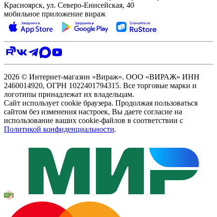
Красноярск, ул. Северо‑Енисейская, 40
мобильное приложение вираж
2026 © Интернет-магазин «Вираж». ООО «ВИРАЖ» ИНН
2460014920, ОГРН 1022401794315. Все торговые марки и
логотипы принадлежат их владельцам.
Сайт использует cookie браузера. Продолжая пользоваться
сайтом без изменения настроек, Вы даете согласие на
использование ваших cookie-файлов в соответствии с
Политикой конфиденциальности
.