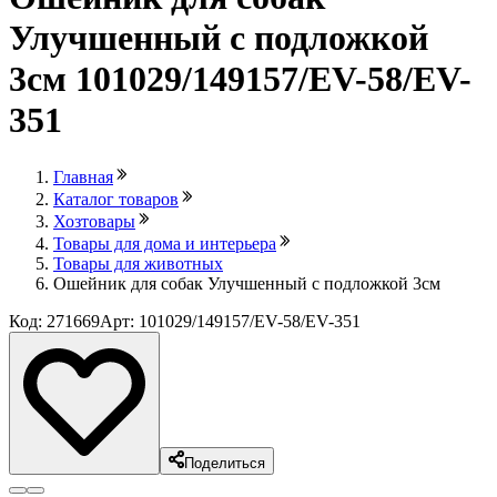
Улучшенный с подложкой
3см 101029/149157/EV-58/EV-
351
Главная
Каталог товаров
Хозтовары
Товары для дома и интерьера
Товары для животных
Ошейник для собак Улучшенный с подложкой 3см
Код: 271669
Арт: 101029/149157/EV-58/EV-351
Поделиться