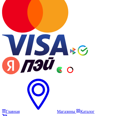
Главная
Магазины
Каталог