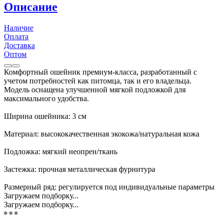
Описание
Наличие
Оплата
Доставка
Оптом
Комфортный ошейник премиум-класса, разработанный с
учетом потребностей как питомца, так и его владельца.
Модель оснащена улучшенной мягкой подложкой для
максимального удобства.
Ширина ошейника: 3 см
Материал: высококачественная экокожа/натуральная кожа
Подложка: мягкий неопрен/ткань
Застежка: прочная металлическая фурнитура
Размерный ряд: регулируется под индивидуальные параметры
Загружаем подборку...
Загружаем подборку...