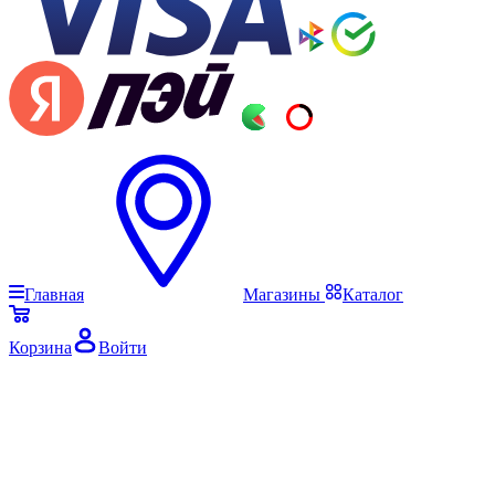
Главная
Магазины
Каталог
Корзина
Войти