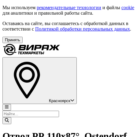
Мы используем
рекомендательные технологии
и файлы
cookie
для аналитики и правильной работы сайта.
Оставаясь на сайте, вы соглашаетесь с обработкой данных в
соответствии с
Политикой обработки персональных данных
.
Принять
Красноярск
Отвод РР 110х87°, Ostendorf