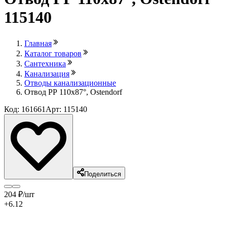
115140
Главная
Каталог товаров
Сантехника
Канализация
Отводы канализационные
Отвод РР 110х87°, Ostendorf
Код: 161661
Арт: 115140
Поделиться
204
₽
/шт
+6.12