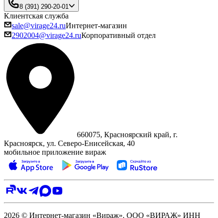
8 (391) 290-20-01
Клиентская служба
sale@virage24.ru
Интернет-магазин
2902004@virage24.ru
Корпоративный отдел
660075, Красноярский край, г.
Красноярск, ул. Северо‑Енисейская, 40
мобильное приложение вираж
2026 © Интернет-магазин «Вираж». ООО «ВИРАЖ» ИНН