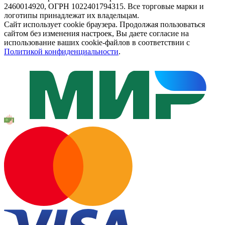
2460014920, ОГРН 1022401794315. Все торговые марки и
логотипы принадлежат их владельцам.
Сайт использует cookie браузера. Продолжая пользоваться
сайтом без изменения настроек, Вы даете согласие на
использование ваших cookie-файлов в соответствии с
Политикой конфиденциальности
.