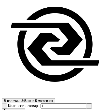
В наличии: 348 шт в 5 магазинах
Количество товара
-
+