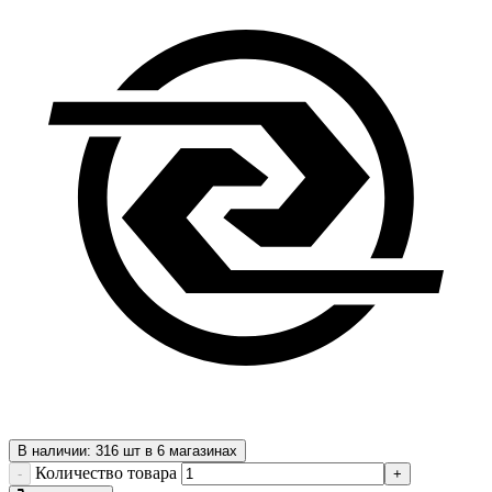
В наличии: 316 шт в 6 магазинах
Количество товара
-
+