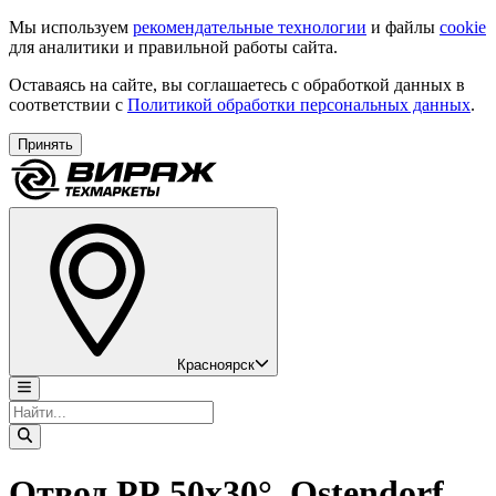
Мы используем
рекомендательные технологии
и файлы
cookie
для аналитики и правильной работы сайта.
Оставаясь на сайте, вы соглашаетесь с обработкой данных в
соответствии с
Политикой обработки персональных данных
.
Принять
Красноярск
Отвод РР 50х30°, Ostendorf