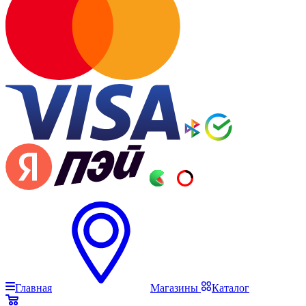
Главная
Магазины
Каталог