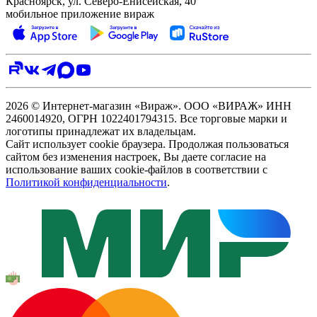
Красноярск, ул. Северо‑Енисейская, 40
мобильное приложение вираж
2026 © Интернет-магазин «Вираж». ООО «ВИРАЖ» ИНН
2460014920, ОГРН 1022401794315. Все торговые марки и
логотипы принадлежат их владельцам.
Сайт использует cookie браузера. Продолжая пользоваться
сайтом без изменения настроек, Вы даете согласие на
использование ваших cookie-файлов в соответствии с
Политикой конфиденциальности
.