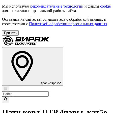
Мы используем
рекомендательные технологии
и файлы
cookie
для аналитики и правильной работы сайта.
Оставаясь на сайте, вы соглашаетесь с обработкой данных в
соответствии с
Политикой обработки персональных данных
.
Принять
Красноярск
Патч корд UTP 4пары, кат5е,