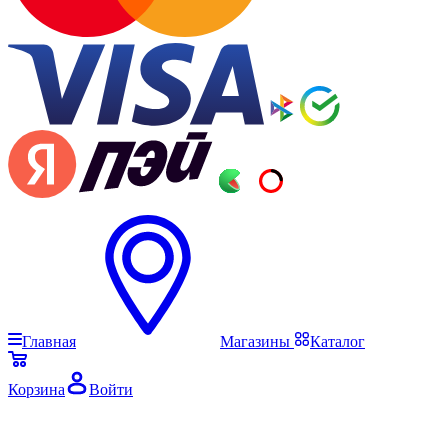
Главная
Магазины
Каталог
Корзина
Войти