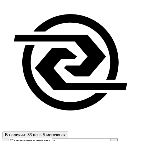
В наличии: 33 шт в 5 магазинах