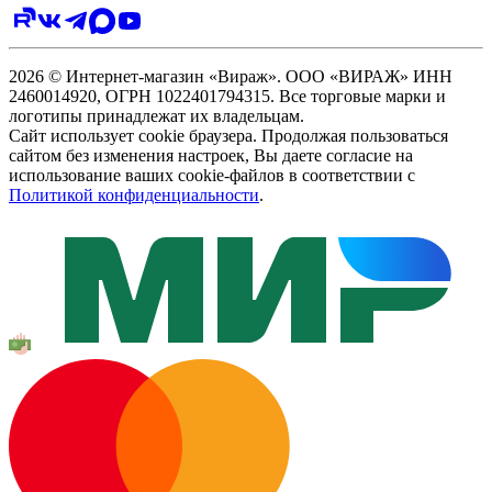
2026 © Интернет-магазин «Вираж». ООО «ВИРАЖ» ИНН
2460014920, ОГРН 1022401794315. Все торговые марки и
логотипы принадлежат их владельцам.
Сайт использует cookie браузера. Продолжая пользоваться
сайтом без изменения настроек, Вы даете согласие на
использование ваших cookie-файлов в соответствии с
Политикой конфиденциальности
.