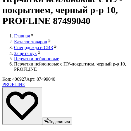
покрытием, черный р-р 10,
PROFLINE 87499040
Главная
Каталог товаров
Спецодежда и СИЗ
Защита рук
Перчатки нейлоновые
Перчатки нейлоновые с ПУ-покрытием, черный р-р 10,
PROFLINE
Код: 406927
Арт: 87499040
PROFLINE
Поделиться