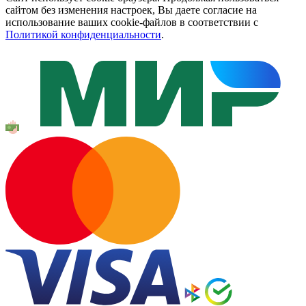
сайтом без изменения настроек, Вы даете согласие на
использование ваших cookie-файлов в соответствии с
Политикой конфиденциальности
.