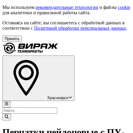
Мы используем
рекомендательные технологии
и файлы
cookie
для аналитики и правильной работы сайта.
Оставаясь на сайте, вы соглашаетесь с обработкой данных в
соответствии с
Политикой обработки персональных данных
.
Принять
Красноярск
Перчатки нейлоновые с ПУ-