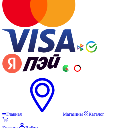
Главная
Магазины
Каталог
Корзина
Войти