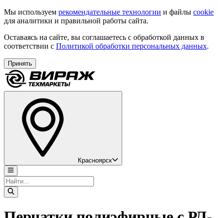
Мы используем
рекомендательные технологии
и файлы
cookie
для аналитики и правильной работы сайта.
Оставаясь на сайте, вы соглашаетесь с обработкой данных в
соответствии с
Политикой обработки персональных данных
.
Принять
Красноярск
Перчатки полиэфирные с РЛ-