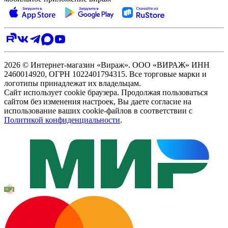
2026 © Интернет-магазин «Вираж». ООО «ВИРАЖ» ИНН
2460014920, ОГРН 1022401794315. Все торговые марки и
логотипы принадлежат их владельцам.
Сайт использует cookie браузера. Продолжая пользоваться
сайтом без изменения настроек, Вы даете согласие на
использование ваших cookie-файлов в соответствии с
Политикой конфиденциальности
.