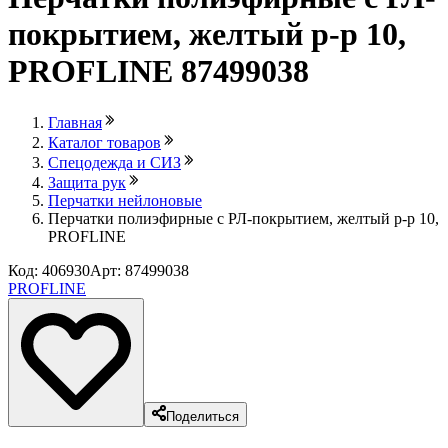
покрытием, желтый р-р 10,
PROFLINE 87499038
Главная
Каталог товаров
Спецодежда и СИЗ
Защита рук
Перчатки нейлоновые
Перчатки полиэфирные с РЛ-покрытием, желтый р-р 10,
PROFLINE
Код: 406930
Арт: 87499038
PROFLINE
Поделиться