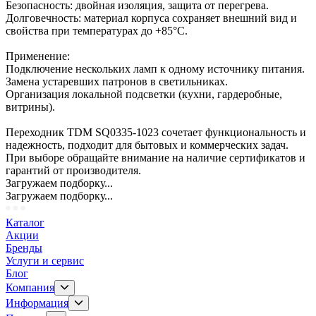
Безопасность: двойная изоляция, защита от перегрева.
Долговечность: материал корпуса сохраняет внешний вид и
свойства при температурах до +85°C.
Применение:
Подключение нескольких ламп к одному источнику питания.
Замена устаревших патронов в светильниках.
Организация локальной подсветки (кухни, гардеробные,
витрины).
Переходник TDM SQ0335-1023 сочетает функциональность и
надежность, подходит для бытовых и коммерческих задач.
При выборе обращайте внимание на наличие сертификатов и
гарантий от производителя.
Загружаем подборку...
Загружаем подборку...
Каталог
Акции
Бренды
Услуги и сервис
Блог
Компания
Информация