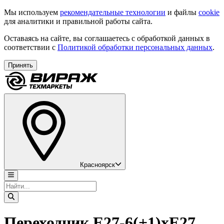
Мы используем
рекомендательные технологии
и файлы
cookie
для аналитики и правильной работы сайта.
Оставаясь на сайте, вы соглашаетесь с обработкой данных в
соответствии с
Политикой обработки персональных данных
.
Принять
Красноярск
Переходник Е27-6(+1)хЕ27,