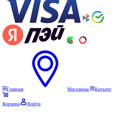
Главная
Магазины
Каталог
Корзина
Войти