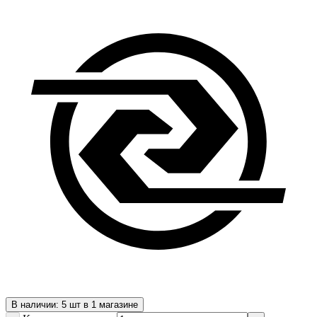
В наличии: 5 шт в 1 магазине