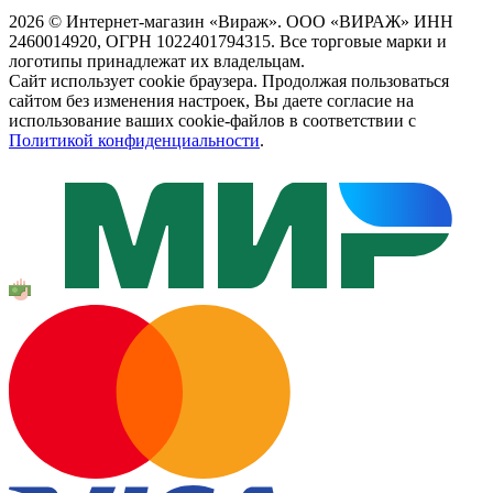
2026 © Интернет-магазин «Вираж». ООО «ВИРАЖ» ИНН
2460014920, ОГРН 1022401794315. Все торговые марки и
логотипы принадлежат их владельцам.
Сайт использует cookie браузера. Продолжая пользоваться
сайтом без изменения настроек, Вы даете согласие на
использование ваших cookie-файлов в соответствии с
Политикой конфиденциальности
.