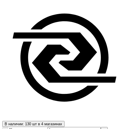
В наличии: 130 шт в 4 магазинах