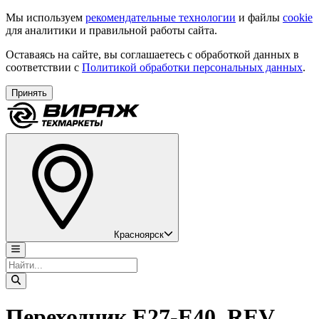
Мы используем
рекомендательные технологии
и файлы
cookie
для аналитики и правильной работы сайта.
Оставаясь на сайте, вы соглашаетесь с обработкой данных в
соответствии с
Политикой обработки персональных данных
.
Принять
Красноярск
Переходник E27-E40, REV