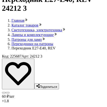
24212 3
Главная
Каталог товаров
Светотехника, электротехника
Лампы и комплектующие
Патроны для ламп
Переходники на патроны
Переходник E27-E40, REV
Код: 225687
Арт: 24212 3
Поделиться
60
₽
/шт
+1.8