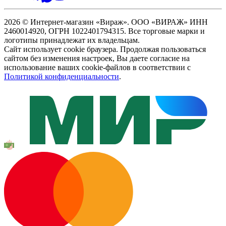
2026 © Интернет-магазин «Вираж». ООО «ВИРАЖ» ИНН
2460014920, ОГРН 1022401794315. Все торговые марки и
логотипы принадлежат их владельцам.
Сайт использует cookie браузера. Продолжая пользоваться
сайтом без изменения настроек, Вы даете согласие на
использование ваших cookie-файлов в соответствии с
Политикой конфиденциальности
.