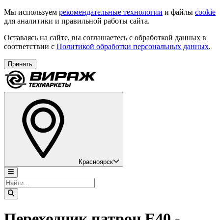
Мы используем
рекомендательные технологии
и файлы
cookie
для аналитики и правильной работы сайта.
Оставаясь на сайте, вы соглашаетесь с обработкой данных в
соответствии с
Политикой обработки персональных данных
.
Принять
Красноярск
Переходник патрон Е40 -