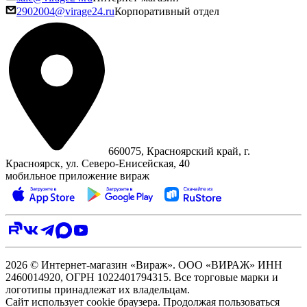
2902004@virage24.ru
Корпоративный отдел
660075, Красноярский край, г.
Красноярск, ул. Северо‑Енисейская, 40
мобильное приложение вираж
2026 © Интернет-магазин «Вираж». ООО «ВИРАЖ» ИНН
2460014920, ОГРН 1022401794315. Все торговые марки и
логотипы принадлежат их владельцам.
Сайт использует cookie браузера. Продолжая пользоваться