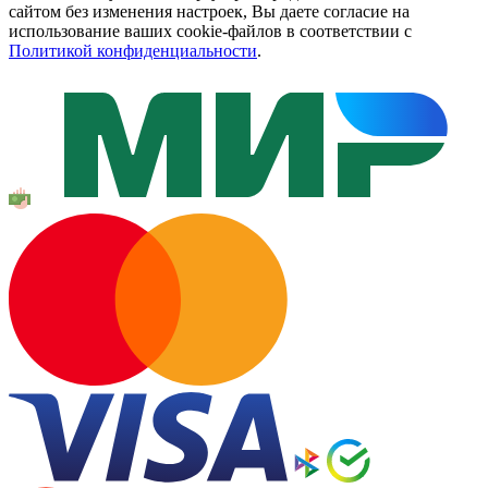
сайтом без изменения настроек, Вы даете согласие на
использование ваших cookie-файлов в соответствии с
Политикой конфиденциальности
.