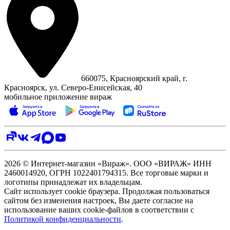
660075, Красноярский край, г.
Красноярск, ул. Северо‑Енисейская, 40
мобильное приложение вираж
2026 © Интернет-магазин «Вираж». ООО «ВИРАЖ» ИНН
2460014920, ОГРН 1022401794315. Все торговые марки и
логотипы принадлежат их владельцам.
Сайт использует cookie браузера. Продолжая пользоваться
сайтом без изменения настроек, Вы даете согласие на
использование ваших cookie-файлов в соответствии с
Политикой конфиденциальности
.