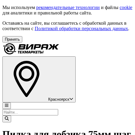
Мы используем
рекомендательные технологии
и файлы
cookie
для аналитики и правильной работы сайта.
Оставаясь на сайте, вы соглашаетесь с обработкой данных в
соответствии с
Политикой обработки персональных данных
.
Принять
Красноярск
Пилка для лобзика 75мм шаг