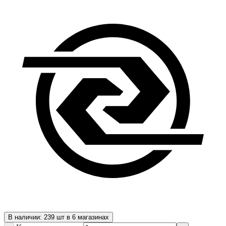
В наличии: 239 шт в 6 магазинах