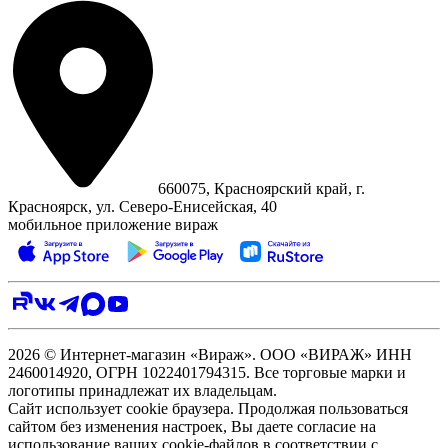
660075, Красноярский край, г.
Красноярск, ул. Северо‑Енисейская, 40
мобильное приложение вираж
2026 © Интернет-магазин «Вираж». ООО «ВИРАЖ» ИНН
2460014920, ОГРН 1022401794315. Все торговые марки и
логотипы принадлежат их владельцам.
Сайт использует cookie браузера. Продолжая пользоваться
сайтом без изменения настроек, Вы даете согласие на
использование ваших cookie-файлов в соответствии с