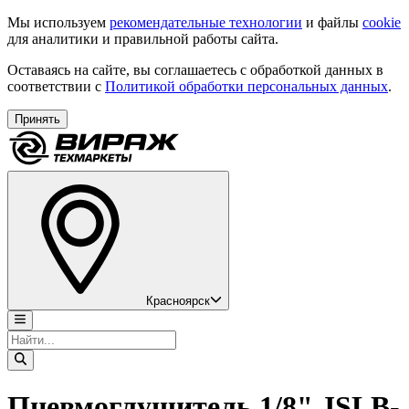
Мы используем
рекомендательные технологии
и файлы
cookie
для аналитики и правильной работы сайта.
Оставаясь на сайте, вы соглашаетесь с обработкой данных в
соответствии с
Политикой обработки персональных данных
.
Принять
Красноярск
Пневмоглушитель 1/8" JSLB-