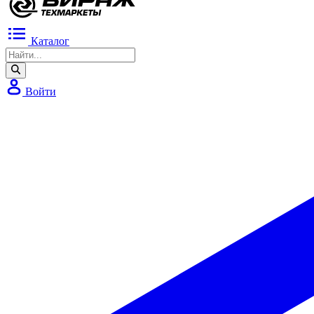
Каталог
Войти