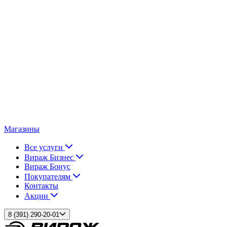
Магазины
Все услуги
Вираж Бизнес
Вираж Бонус
Покупателям
Контакты
Акции
8 (391) 290-20-01