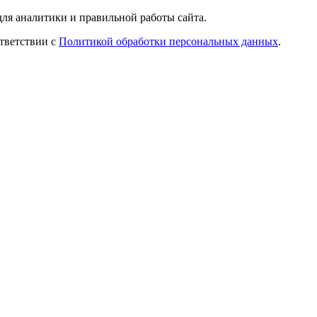
ля аналитики и правильной работы сайта.
ответствии с
Политикой обработки персональных данных
.