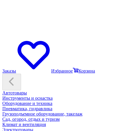
Заказы
Избранное
Корзина
Автотовары
Инструменты и оснастка
Оборудование и техника
Пневматика, гидравлика
Грузоподъемное оборудование, такелаж
Сад, огород, отдых и туризм
Климат и вентиляция
Электротовары