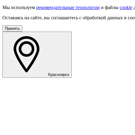
Мы используем
рекомендательные технологии
и файлы
cookie
д
Оставаясь на сайте, вы соглашаетесь с обработкой данных в со
Принять
Красноярск