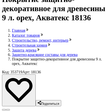
декоративное для древесины
9 л. орех, Акватекс 18136
Главная
Каталог товаров
Строительство, ремонт, интерьер
Строительная химия
Защита дерева
Защитно-красящие составы для дерева
Покрытие защитно-декоративное для древесины 9 л.
орех, Акватекс
Код: 353719
Арт: 18136
Поделиться