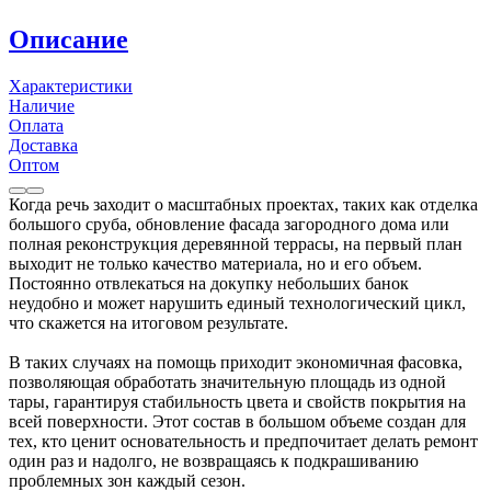
Описание
Характеристики
Наличие
Оплата
Доставка
Оптом
Когда речь заходит о масштабных проектах, таких как отделка
большого сруба, обновление фасада загородного дома или
полная реконструкция деревянной террасы, на первый план
выходит не только качество материала, но и его объем.
Постоянно отвлекаться на докупку небольших банок
неудобно и может нарушить единый технологический цикл,
что скажется на итоговом результате.
В таких случаях на помощь приходит экономичная фасовка,
позволяющая обработать значительную площадь из одной
тары, гарантируя стабильность цвета и свойств покрытия на
всей поверхности. Этот состав в большом объеме создан для
тех, кто ценит основательность и предпочитает делать ремонт
один раз и надолго, не возвращаясь к подкрашиванию
проблемных зон каждый сезон.