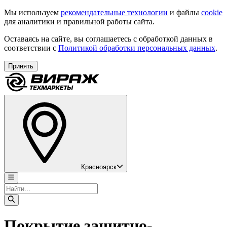
Мы используем
рекомендательные технологии
и файлы
cookie
для аналитики и правильной работы сайта.
Оставаясь на сайте, вы соглашаетесь с обработкой данных в
соответствии с
Политикой обработки персональных данных
.
Принять
Красноярск
Покрытие защитно-