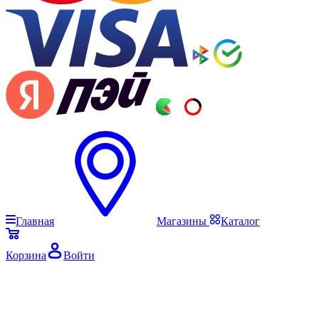
Главная
Магазины
Каталог
Корзина
Войти