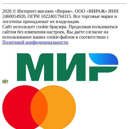
2026 © Интернет-магазин «Вираж». ООО «ВИРАЖ» ИНН
2460014920, ОГРН 1022401794315. Все торговые марки и
логотипы принадлежат их владельцам.
Сайт использует cookie браузера. Продолжая пользоваться
сайтом без изменения настроек, Вы даете согласие на
использование ваших cookie-файлов в соответствии с
Политикой конфиденциальности
.