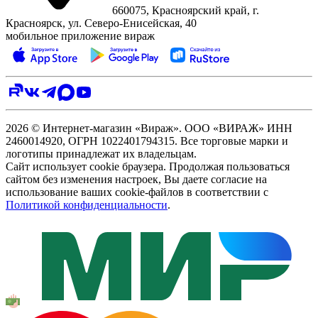
660075, Красноярский край, г.
Красноярск, ул. Северо‑Енисейская, 40
мобильное приложение вираж
2026 © Интернет-магазин «Вираж». ООО «ВИРАЖ» ИНН
2460014920, ОГРН 1022401794315. Все торговые марки и
логотипы принадлежат их владельцам.
Сайт использует cookie браузера. Продолжая пользоваться
сайтом без изменения настроек, Вы даете согласие на
использование ваших cookie-файлов в соответствии с
Политикой конфиденциальности
.