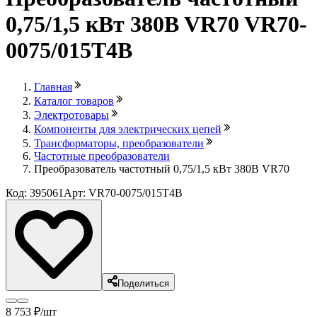
0,75/1,5 кВт 380B VR70 VR70-
0075/015T4B
Главная
Каталог товаров
Электротовары
Компоненты для электрических цепей
Трансформаторы, преобразователи
Частотные преобразователи
Преобразователь частотный 0,75/1,5 кВт 380B VR70
Код: 395061
Арт: VR70-0075/015T4B
Поделиться
8 753
₽
/шт