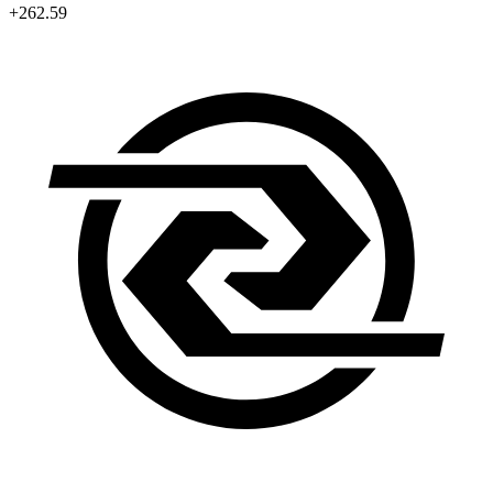
+262.59