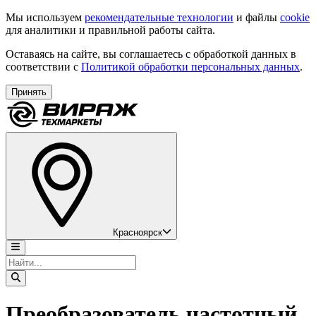
Мы используем
рекомендательные технологии
и файлы
cookie
для аналитики и правильной работы сайта.
Оставаясь на сайте, вы соглашаетесь с обработкой данных в
соответствии с
Политикой обработки персональных данных
.
Принять
Красноярск
Преобразователь частотный