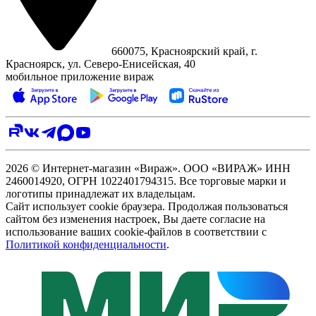
660075, Красноярский край, г.
Красноярск, ул. Северо‑Енисейская, 40
мобильное приложение вираж
2026 © Интернет-магазин «Вираж». ООО «ВИРАЖ» ИНН
2460014920, ОГРН 1022401794315. Все торговые марки и
логотипы принадлежат их владельцам.
Сайт использует cookie браузера. Продолжая пользоваться
сайтом без изменения настроек, Вы даете согласие на
использование ваших cookie-файлов в соответствии с
Политикой конфиденциальности
.