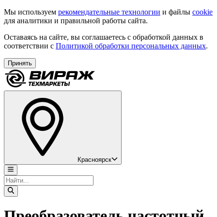
Мы используем
рекомендательные технологии
и файлы
cookie
для аналитики и правильной работы сайта.
Оставаясь на сайте, вы соглашаетесь с обработкой данных в
соответствии с
Политикой обработки персональных данных
.
Принять
Красноярск
Преобразователь частотный