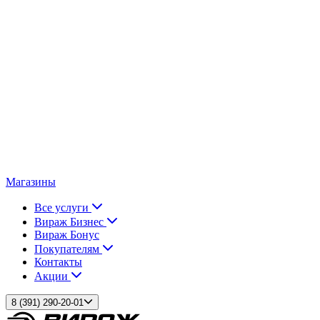
Магазины
Все услуги
Вираж Бизнес
Вираж Бонус
Покупателям
Контакты
Акции
8 (391) 290-20-01