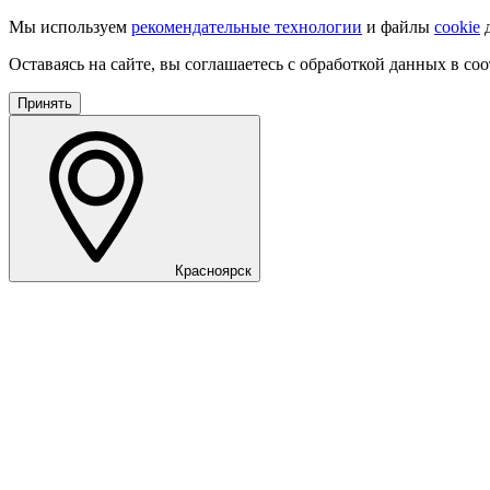
Мы используем
рекомендательные технологии
и файлы
cookie
д
Оставаясь на сайте, вы соглашаетесь с обработкой данных в со
Принять
Красноярск