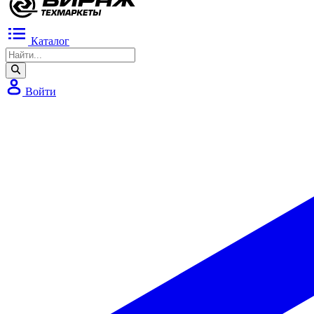
Каталог
Войти