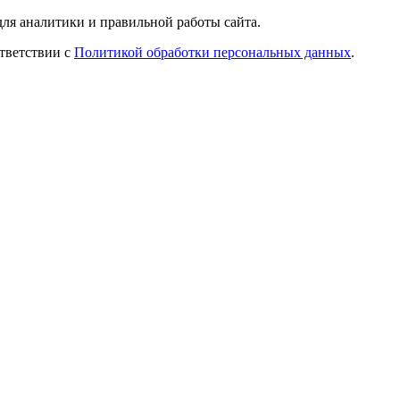
ля аналитики и правильной работы сайта.
ответствии с
Политикой обработки персональных данных
.