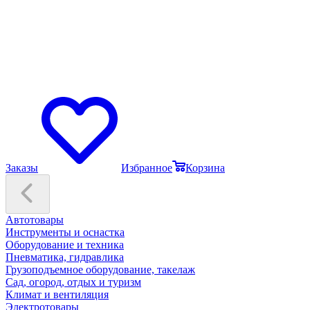
Заказы
Избранное
Корзина
Автотовары
Инструменты и оснастка
Оборудование и техника
Пневматика, гидравлика
Грузоподъемное оборудование, такелаж
Сад, огород, отдых и туризм
Климат и вентиляция
Электротовары