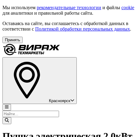
Мы используем
рекомендательные технологии
и файлы
cookie
для аналитики и правильной работы сайта.
Оставаясь на сайте, вы соглашаетесь с обработкой данных в
соответствии с
Политикой обработки персональных данных
.
Принять
Красноярск
Пушка электрическая 2,0кВт,