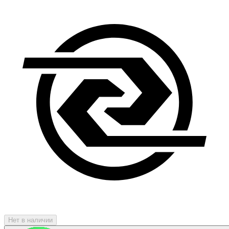
Нет в наличии