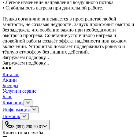
• Лёгкое изменение направления воздушного потока.
• Стабильность нагрева при длительной работе.
Пушка органично вписывается в пространстве любой
занятости, не создавая неудобств. Запуск происходит быстро и
без задержек, что особенно важно при необходимости
быстрого прогрева. Сочетание устойчивого нагрева и
спокойной работы создаёт эффект надёжности при каждом
включении. Устройство помогает поддерживать ровную и
тёплую атмосферу без лишних действий.
Загружаем подборку...
Загружаем подборку...
Каталог
Акции
Бренды
Услуги и сервис
Блог
Компания
Информация
Помощь
8 (391) 290-20-01
Клиентская служба