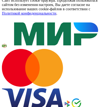
Сайт использует cookie браузера. Продолжая пользоваться
сайтом без изменения настроек, Вы даете согласие на
использование ваших cookie-файлов в соответствии с
Политикой конфиденциальности
.