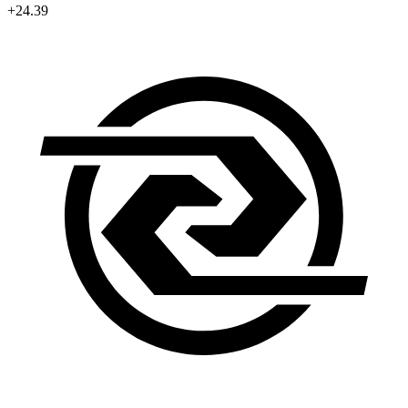
+24.39