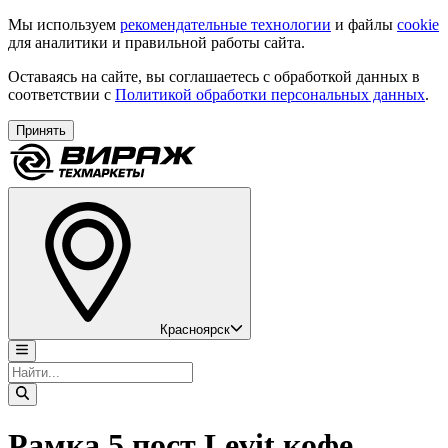
Мы используем
рекомендательные технологии
и файлы
cookie
для аналитики и правильной работы сайта.
Оставаясь на сайте, вы соглашаетесь с обработкой данных в
соответствии с
Политикой обработки персональных данных
.
Принять
Красноярск
Рамка 5 пост Levit кофе