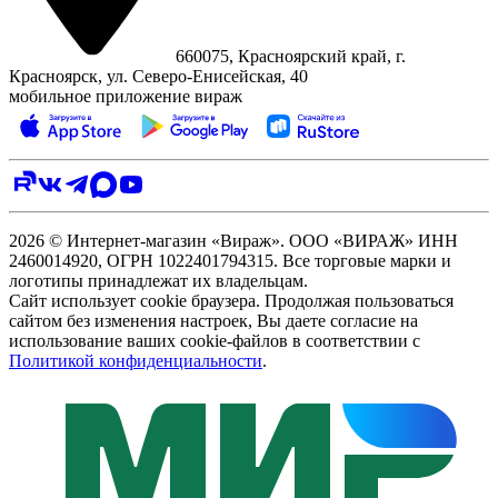
660075, Красноярский край, г.
Красноярск, ул. Северо‑Енисейская, 40
мобильное приложение вираж
2026 © Интернет-магазин «Вираж». ООО «ВИРАЖ» ИНН
2460014920, ОГРН 1022401794315. Все торговые марки и
логотипы принадлежат их владельцам.
Сайт использует cookie браузера. Продолжая пользоваться
сайтом без изменения настроек, Вы даете согласие на
использование ваших cookie-файлов в соответствии с
Политикой конфиденциальности
.