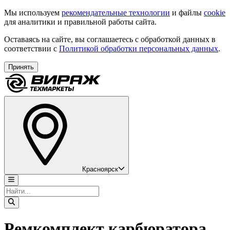
Мы используем
рекомендательные технологии
и файлы
cookie
для аналитики и правильной работы сайта.
Оставаясь на сайте, вы соглашаетесь с обработкой данных в
соответствии с
Политикой обработки персональных данных
.
Принять
Красноярск
Ремкомплект карбюратора