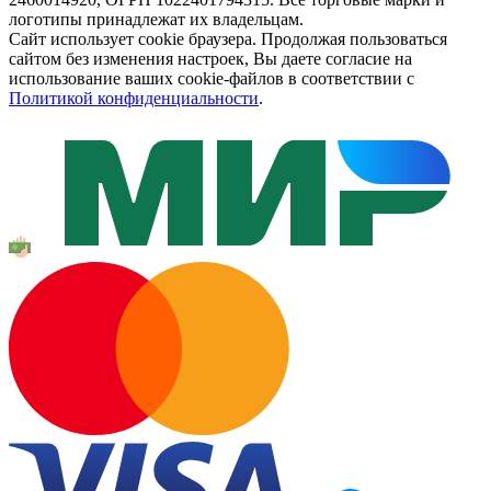
логотипы принадлежат их владельцам.
Сайт использует cookie браузера. Продолжая пользоваться
сайтом без изменения настроек, Вы даете согласие на
использование ваших cookie-файлов в соответствии с
Политикой конфиденциальности
.