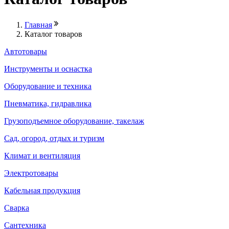
Главная
Каталог товаров
Автотовары
Инструменты и оснастка
Оборудование и техника
Пневматика, гидравлика
Грузоподъемное оборудование, такелаж
Сад, огород, отдых и туризм
Климат и вентиляция
Электротовары
Кабельная продукция
Сварка
Сантехника