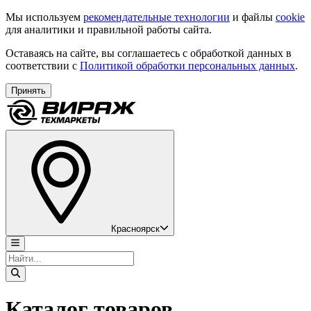
Мы используем
рекомендательные технологии
и файлы
cookie
для аналитики и правильной работы сайта.
Оставаясь на сайте, вы соглашаетесь с обработкой данных в
соответствии с
Политикой обработки персональных данных
.
Принять
Красноярск
Каталог товаров