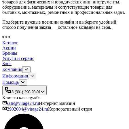
товаров для физических и юридических лиц: инструменты,
оборудование, материалы и сопутствующие товары для
бытовых, монтажных, ремонтных и профессиональных задач.
Подберите нужные позиции онлайн и выберите удобный
способ получения заказа — остальное возьмём на себя.
Каталог
Акции
Бренды
Услуги и сервис
Блог
Компания
Информация
Помощь
8 (391) 290-20-01
Клиентская служба
sale@virage24.ru
Интернет-магазин
2902004@virage24.ru
Корпоративный отдел