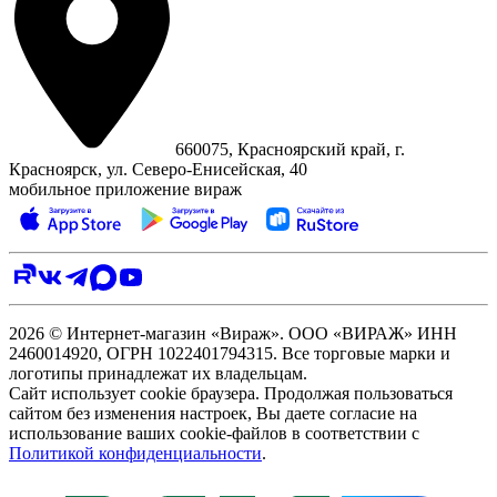
660075, Красноярский край, г.
Красноярск, ул. Северо‑Енисейская, 40
мобильное приложение вираж
2026 © Интернет-магазин «Вираж». ООО «ВИРАЖ» ИНН
2460014920, ОГРН 1022401794315. Все торговые марки и
логотипы принадлежат их владельцам.
Сайт использует cookie браузера. Продолжая пользоваться
сайтом без изменения настроек, Вы даете согласие на
использование ваших cookie-файлов в соответствии с
Политикой конфиденциальности
.