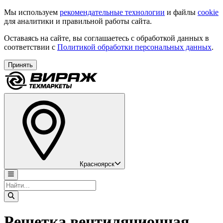
Мы используем
рекомендательные технологии
и файлы
cookie
для аналитики и правильной работы сайта.
Оставаясь на сайте, вы соглашаетесь с обработкой данных в
соответствии с
Политикой обработки персональных данных
.
Принять
Красноярск
Решетка вентиляционная