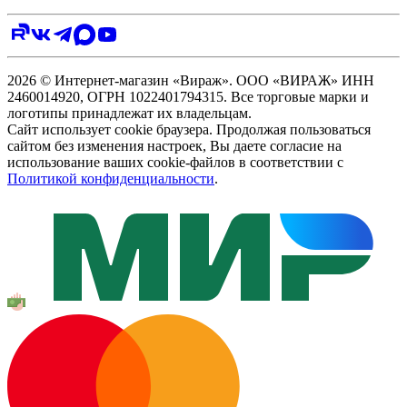
2026 © Интернет-магазин «Вираж». ООО «ВИРАЖ» ИНН
2460014920, ОГРН 1022401794315. Все торговые марки и
логотипы принадлежат их владельцам.
Сайт использует cookie браузера. Продолжая пользоваться
сайтом без изменения настроек, Вы даете согласие на
использование ваших cookie-файлов в соответствии с
Политикой конфиденциальности
.