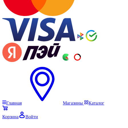
Главная
Магазины
Каталог
Корзина
Войти