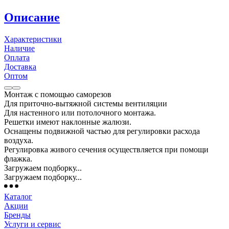
Описание
Характеристики
Наличие
Оплата
Доставка
Оптом
Монтаж с помощью саморезов
Для приточно-вытяжной системы вентиляции
Для настенного или потолочного монтажа.
Решетки имеют наклонные жалюзи.
Оснащены подвижной частью для регулировки расхода
воздуха.
Регулировка живого сечения осуществляется при помощи
флажка.
Загружаем подборку...
Загружаем подборку...
Каталог
Акции
Бренды
Услуги и сервис