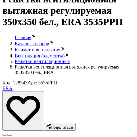
вытяжная регулируемая
350х350 бел., ERA 3535РРП
Главная
Каталог товаров
Климат и вентиляция
Вентиляция (элементы)
Решетки вентиляционные
Решетка вентиляционная вытяжная регулируемая
350х350 бел., ERA
Код: 128343
Арт: 3535РРП
ERA
Поделиться