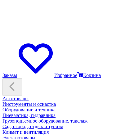
Заказы
Избранное
Корзина
Автотовары
Инструменты и оснастка
Оборудование и техника
Пневматика, гидравлика
Грузоподъемное оборудование, такелаж
Сад, огород, отдых и туризм
Климат и вентиляция
Электротовары