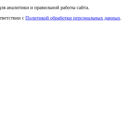
ля аналитики и правильной работы сайта.
ответствии с
Политикой обработки персональных данных
.