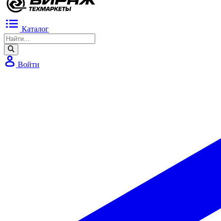
Каталог
Войти