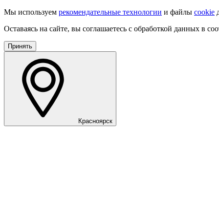
Мы используем
рекомендательные технологии
и файлы
cookie
д
Оставаясь на сайте, вы соглашаетесь с обработкой данных в со
Принять
Красноярск