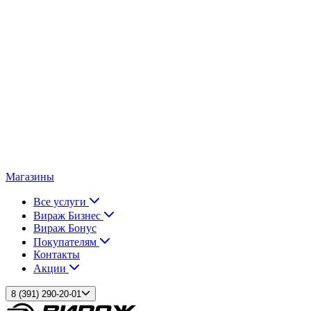
Магазины
Все услуги
Вираж Бизнес
Вираж Бонус
Покупателям
Контакты
Акции
8 (391) 290-20-01