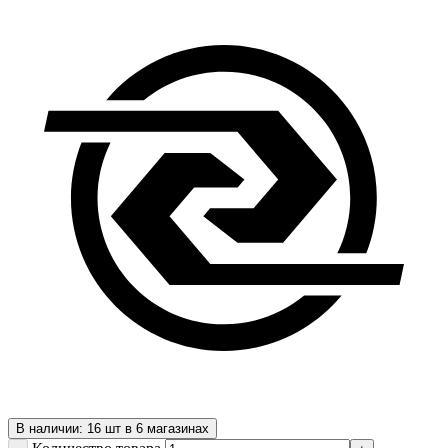
В наличии: 16 шт в 6 магазинах