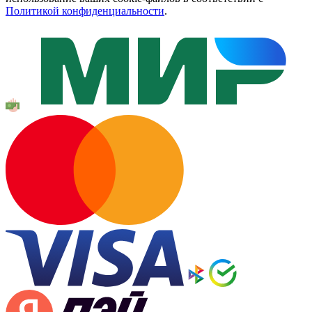
Политикой конфиденциальности
.