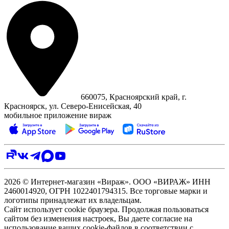
660075, Красноярский край, г.
Красноярск, ул. Северо‑Енисейская, 40
мобильное приложение вираж
2026 © Интернет-магазин «Вираж». ООО «ВИРАЖ» ИНН
2460014920, ОГРН 1022401794315. Все торговые марки и
логотипы принадлежат их владельцам.
Сайт использует cookie браузера. Продолжая пользоваться
сайтом без изменения настроек, Вы даете согласие на
использование ваших cookie-файлов в соответствии с