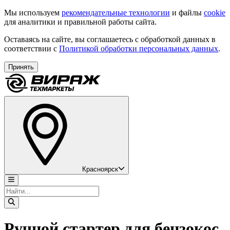
Мы используем
рекомендательные технологии
и файлы
cookie
для аналитики и правильной работы сайта.
Оставаясь на сайте, вы соглашаетесь с обработкой данных в
соответствии с
Политикой обработки персональных данных
.
Принять
Красноярск
Ручной стартер для бензокос