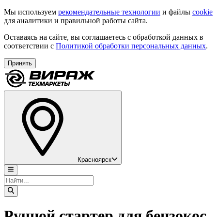
Мы используем
рекомендательные технологии
и файлы
cookie
для аналитики и правильной работы сайта.
Оставаясь на сайте, вы соглашаетесь с обработкой данных в
соответствии с
Политикой обработки персональных данных
.
Принять
Красноярск
Ручной стартер для бензокос,