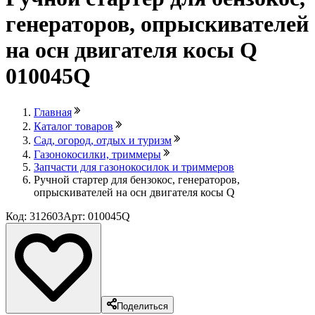
генераторов, опрыскивателей
на осн двигателя косы Q
010045Q
Главная
Каталог товаров
Сад, огород, отдых и туризм
Газонокосилки, триммеры
Запчасти для газонокосилок и триммеров
Ручной стартер для бензокос, генераторов,
опрыскивателей на осн двигателя косы Q
Код: 312603
Арт: 010045Q
Поделиться