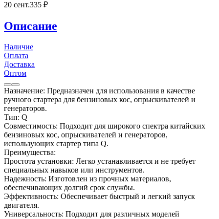
20 сент.
335
₽
Описание
Наличие
Оплата
Доставка
Оптом
Назначение: Предназначен для использования в качестве
ручного стартера для бензиновых кос, опрыскивателей и
генераторов.
Тип: Q
Совместимость: Подходит для широкого спектра китайских
бензиновых кос, опрыскивателей и генераторов,
использующих стартер типа Q.
Преимущества:
Простота установки: Легко устанавливается и не требует
специальных навыков или инструментов.
Надежность: Изготовлен из прочных материалов,
обеспечивающих долгий срок службы.
Эффективность: Обеспечивает быстрый и легкий запуск
двигателя.
Универсальность: Подходит для различных моделей