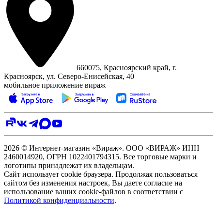
660075, Красноярский край, г.
Красноярск, ул. Северо‑Енисейская, 40
мобильное приложение вираж
2026 © Интернет-магазин «Вираж». ООО «ВИРАЖ» ИНН
2460014920, ОГРН 1022401794315. Все торговые марки и
логотипы принадлежат их владельцам.
Сайт использует cookie браузера. Продолжая пользоваться
сайтом без изменения настроек, Вы даете согласие на
использование ваших cookie-файлов в соответствии с
Политикой конфиденциальности
.