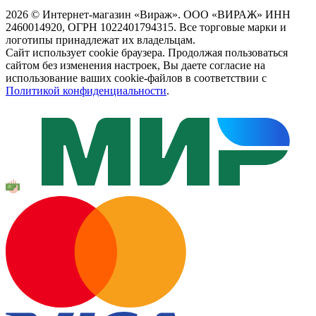
2026 © Интернет-магазин «Вираж». ООО «ВИРАЖ» ИНН
2460014920, ОГРН 1022401794315. Все торговые марки и
логотипы принадлежат их владельцам.
Сайт использует cookie браузера. Продолжая пользоваться
сайтом без изменения настроек, Вы даете согласие на
использование ваших cookie-файлов в соответствии с
Политикой конфиденциальности
.