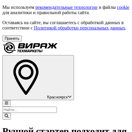
Мы используем
рекомендательные технологии
и файлы
cookie
для аналитики и правильной работы сайта.
Оставаясь на сайте, вы соглашаетесь с обработкой данных в
соответствии с
Политикой обработки персональных данных
.
Принять
Красноярск
Ручной стартер подходит для