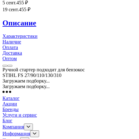
5 сент.
455
₽
19 сент.
455
₽
Описание
Характеристики
Наличие
Оплата
Доставка
Оптом
Ручной стартер подходит для бензокос
STIHL FS 27/90/110/130/310
Загружаем подборку...
Загружаем подборку...
Каталог
Акции
Бренды
Услуги и сервис
Блог
Компания
Информация