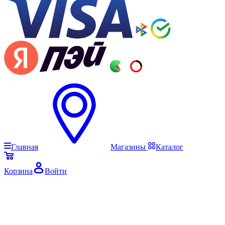
Главная
Магазины
Каталог
Корзина
Войти